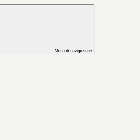
Menu di navigazione