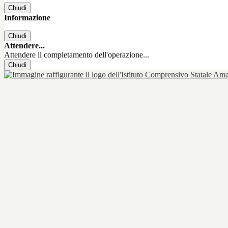
Chiudi
Informazione
Chiudi
Attendere...
Attendere il completamento dell'operazione...
Chiudi