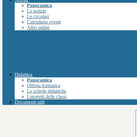
Panoramica
Le notizie
Le circolari
Calendario eventi
Albo online
Didattica
Panoramica
Offerta formativa
Le schede didattiche
I progetti delle classi
Documenti utili