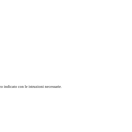
o indicato con le istruzioni necessarie.