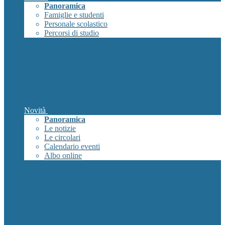
Panoramica
Famiglie e studenti
Personale scolastico
Percorsi di studio
Novità
Panoramica
Le notizie
Le circolari
Calendario eventi
Albo online