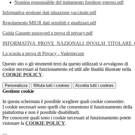
Nomina responsabile del trattamento fornitore esterno.pdf
Informativa gestione dati situazione vaccinale.pdf
Regolamento MIUR dati sensibili e giudiziari.pdf
Guida Garante password a prova di privacy.pdf
INFORMATIVA_PROVE_NAZIONALI_INVALSI_TITOLARE_03
La scuola a prova di Privacy - Vademecum
Questo sito o gli strumenti terzi da questo utilizzati si avvalgono di
cookie necessari al funzionamento ed utili alle finalità illustrate nella
COOKIE POLICY
.
Personalizza
Rifiuta tutti
i cookies
Accetta tutti
i cookies
Gestione cookie
In questa schermata è possibile scegliere quali cookie consentire.
I cookie necessari sono quelli che consentono il funzionamento della
piattaforma e non è possibile disabilitarli.
Per conoscere quali sono i cookie necessari al funzionamento potete
visionare la
COOKIE POLICY
.