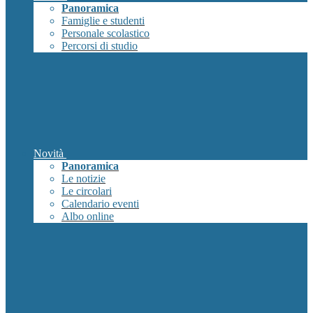
Panoramica
Famiglie e studenti
Personale scolastico
Percorsi di studio
Novità
Panoramica
Le notizie
Le circolari
Calendario eventi
Albo online