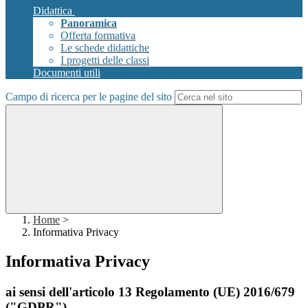
Didattica
Panoramica
Offerta formativa
Le schede didattiche
I progetti delle classi
Documenti utili
Campo di ricerca per le pagine del sito
Home
>
Informativa Privacy
Informativa Privacy
ai sensi dell'articolo 13 Regolamento (UE) 2016/679
("GDPR")