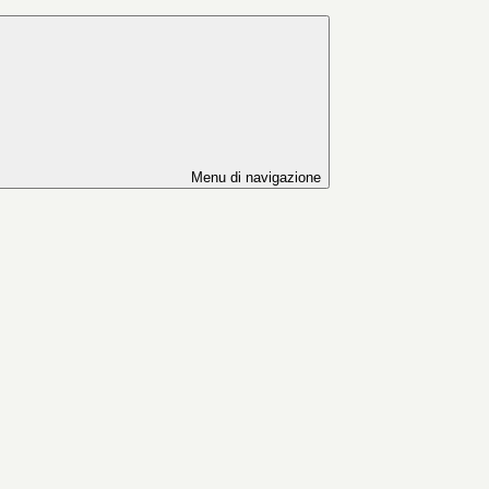
Menu di navigazione