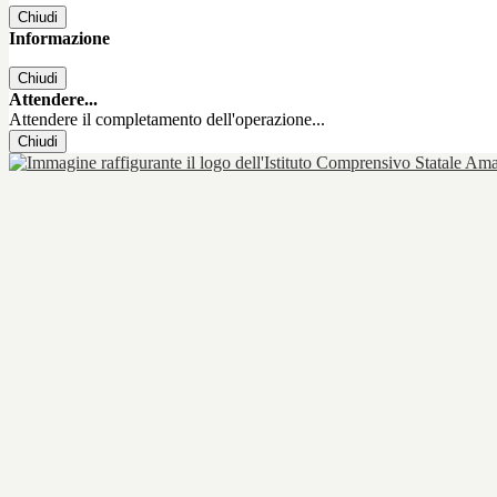
Chiudi
Informazione
Chiudi
Attendere...
Attendere il completamento dell'operazione...
Chiudi