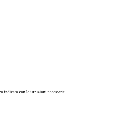
o indicato con le istruzioni necessarie.