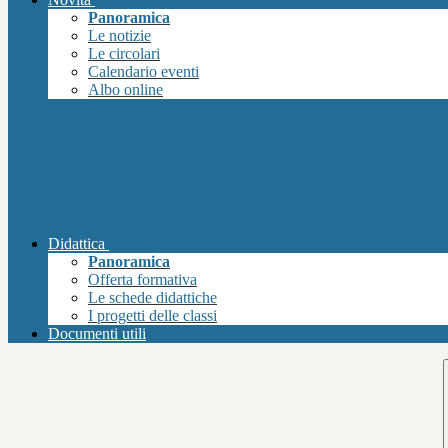
Panoramica
Le notizie
Le circolari
Calendario eventi
Albo online
Didattica
Panoramica
Offerta formativa
Le schede didattiche
I progetti delle classi
Documenti utili