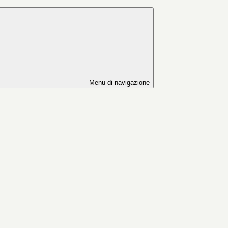
Menu di navigazione