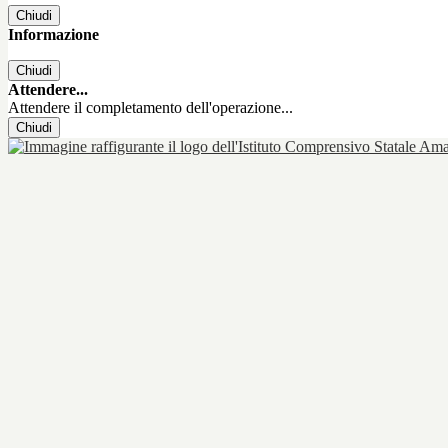
Chiudi
Informazione
Chiudi
Attendere...
Attendere il completamento dell'operazione...
Chiudi