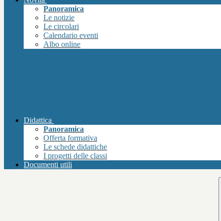
Panoramica
Le notizie
Le circolari
Calendario eventi
Albo online
Didattica
Panoramica
Offerta formativa
Le schede didattiche
I progetti delle classi
Documenti utili