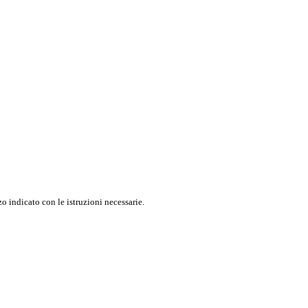
o indicato con le istruzioni necessarie.