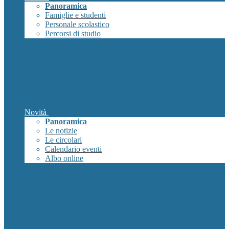
Panoramica
Famiglie e studenti
Personale scolastico
Percorsi di studio
Novità
Panoramica
Le notizie
Le circolari
Calendario eventi
Albo online