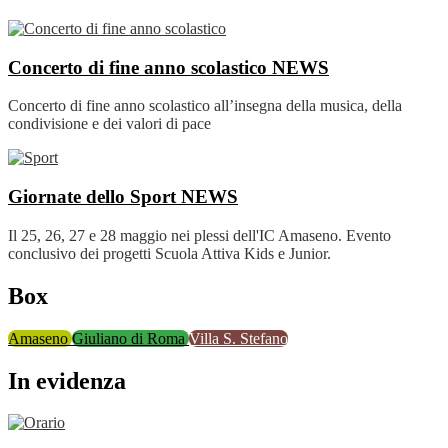
Concerto di fine anno scolastico
NEWS
Concerto di fine anno scolastico all’insegna della musica, della
condivisione e dei valori di pace
Giornate dello Sport
NEWS
Il 25, 26, 27 e 28 maggio nei plessi dell'IC Amaseno. Evento
conclusivo dei progetti Scuola Attiva Kids e Junior.
Box
Amaseno
Giuliano di Roma
Villa S. Stefano
In evidenza