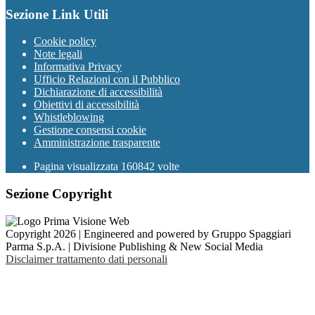
Sezione Link Utili
Cookie policy
Note legali
Informativa Privacy
Ufficio Relazioni con il Pubblico
Dichiarazione di accessibilità
Obiettivi di accessibilità
Whistleblowing
Gestione consensi cookie
Amministrazione trasparente
Pagina visualizzata
160842
volte
Sezione Copyright
Copyright 2026 | Engineered and powered by Gruppo Spaggiari
Parma S.p.A. | Divisione Publishing & New Social Media
Disclaimer trattamento dati personali