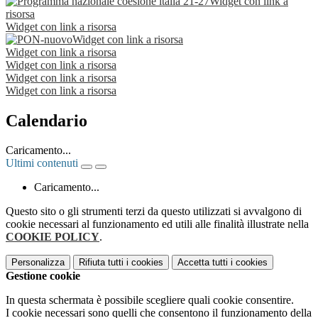
Widget con link a
risorsa
Widget con link a risorsa
Widget con link a risorsa
Widget con link a risorsa
Widget con link a risorsa
Widget con link a risorsa
Widget con link a risorsa
Calendario
Caricamento...
Ultimi contenuti
Caricamento...
Questo sito o gli strumenti terzi da questo utilizzati si avvalgono di
cookie necessari al funzionamento ed utili alle finalità illustrate nella
COOKIE POLICY
.
Personalizza
Rifiuta tutti
i cookies
Accetta tutti
i cookies
Gestione cookie
In questa schermata è possibile scegliere quali cookie consentire.
I cookie necessari sono quelli che consentono il funzionamento della