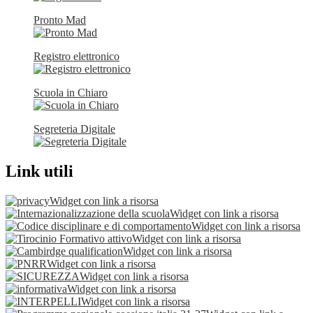
Pronto Mad
Registro elettronico
Scuola in Chiaro
Segreteria Digitale
Link utili
Widget con link a risorsa
Widget con link a risorsa
Widget con link a risorsa
Widget con link a risorsa
Widget con link a risorsa
Widget con link a risorsa
Widget con link a risorsa
Widget con link a risorsa
Widget con link a risorsa