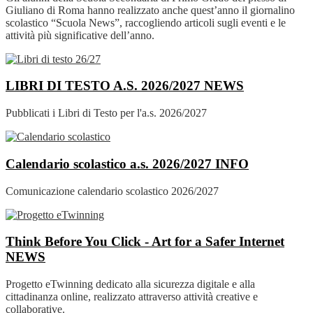
Giuliano di Roma hanno realizzato anche quest’anno il giornalino
scolastico “Scuola News”, raccogliendo articoli sugli eventi e le
attività più significative dell’anno.
LIBRI DI TESTO A.S. 2026/2027
NEWS
Pubblicati i Libri di Testo per l'a.s. 2026/2027
Calendario scolastico a.s. 2026/2027
INFO
Comunicazione calendario scolastico 2026/2027
Think Before You Click - Art for a Safer Internet
NEWS
Progetto eTwinning dedicato alla sicurezza digitale e alla
cittadinanza online, realizzato attraverso attività creative e
collaborative.