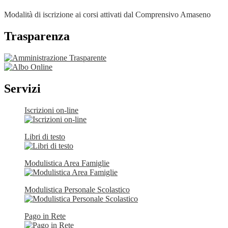
Modalità di iscrizione ai corsi attivati dal Comprensivo Amaseno
Trasparenza
Servizi
Iscrizioni on-line
Libri di testo
Modulistica Area Famiglie
Modulistica Personale Scolastico
Pago in Rete