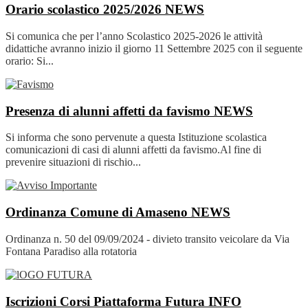
Orario scolastico 2025/2026
NEWS
Si comunica che per l’anno Scolastico 2025-2026 le attività
didattiche avranno inizio il giorno 11 Settembre 2025 con il seguente
orario: Si...
Presenza di alunni affetti da favismo
NEWS
Si informa che sono pervenute a questa Istituzione scolastica
comunicazioni di casi di alunni affetti da favismo.Al fine di
prevenire situazioni di rischio...
Ordinanza Comune di Amaseno
NEWS
Ordinanza n. 50 del 09/09/2024 - divieto transito veicolare da Via
Fontana Paradiso alla rotatoria
Iscrizioni Corsi Piattaforma Futura
INFO