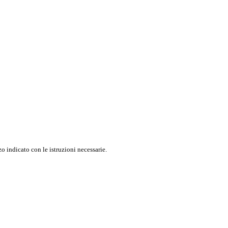
o indicato con le istruzioni necessarie.