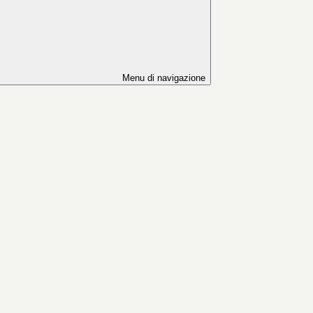
Menu di navigazione