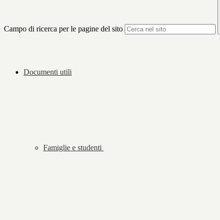
Campo di ricerca per le pagine del sito
Documenti utili
Famiglie e studenti