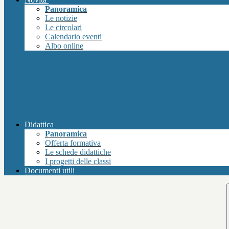
Panoramica
Le notizie
Le circolari
Calendario eventi
Albo online
Didattica
Panoramica
Offerta formativa
Le schede didattiche
I progetti delle classi
Documenti utili