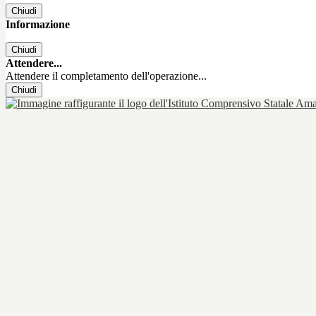
Chiudi
Informazione
Chiudi
Attendere...
Attendere il completamento dell'operazione...
Chiudi