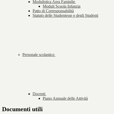
Modulistica Area Famiglie
Moduli Scuola Infanzia
Patto di Corresponsabilità
Statuto delle Studentesse e degli Studenti
Personale scolastico
Docenti
Piano Annuale delle Attività
Documenti utili