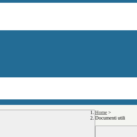
Home
>
Documenti utili