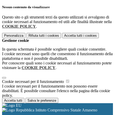
Nessun contenuto da visualizzare
Questo sito o gli strumenti terzi da questo utilizzati si avvalgono di
cookie necessari al funzionamento ed utili alle finalità illustrate nella
COOKIE POLICY
.
Personalizza
Rifiuta tutti
i cookies
Accetta tutti
i cookies
Gestione cookie
In questa schermata è possibile scegliere quali cookie consentire.
I cookie necessari sono quelli che consentono il funzionamento della
piattaforma e non è possibile disabilitarli.
Per conoscere quali sono i cookie necessari al funzionamento potete
visionare la
COOKIE POLICY
.
Cookie necessari per il funzionamento
I cookie necessari per il funzionamento non possono essere
disabilitati. È possibile consultare l'elenco nella pagina della cookie
policy.
Accetta tutti
Salva le preferenze
Istituto Comprensivo Statale Amaseno