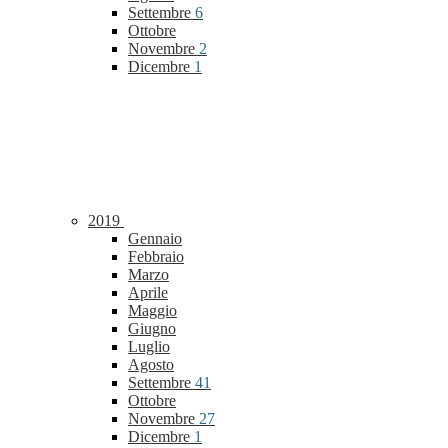
Settembre
6
Ottobre
Novembre
2
Dicembre
1
2019
Gennaio
Febbraio
Marzo
Aprile
Maggio
Giugno
Luglio
Agosto
Settembre
41
Ottobre
Novembre
27
Dicembre
1