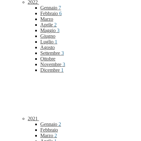
2022
Gennaio
7
Febbraio
6
Marzo
Aprile
2
Maggio
3
Giugno
Luglio
1
Agosto
Settembre
3
Ottobre
Novembre
3
Dicembre
1
2021
Gennaio
2
Febbraio
Marzo
2