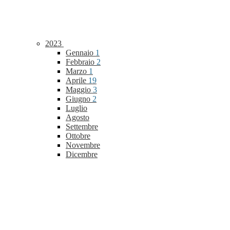
2023
Gennaio
1
Febbraio
2
Marzo
1
Aprile
19
Maggio
3
Giugno
2
Luglio
Agosto
Settembre
Ottobre
Novembre
Dicembre