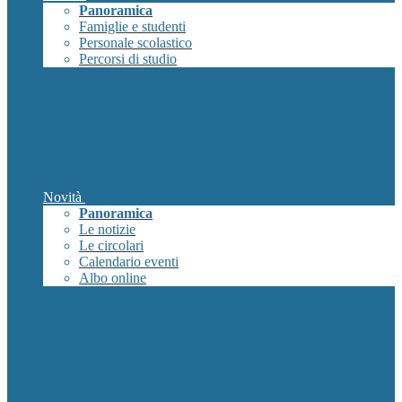
Panoramica
Famiglie e studenti
Personale scolastico
Percorsi di studio
Novità
Panoramica
Le notizie
Le circolari
Calendario eventi
Albo online