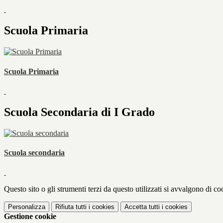
Scuola Primaria
Scuola Primaria
Scuola Secondaria di I Grado
Scuola secondaria
Questo sito o gli strumenti terzi da questo utilizzati si avvalgono di coo
Personalizza
Rifiuta tutti
i cookies
Accetta tutti
i cookies
Gestione cookie