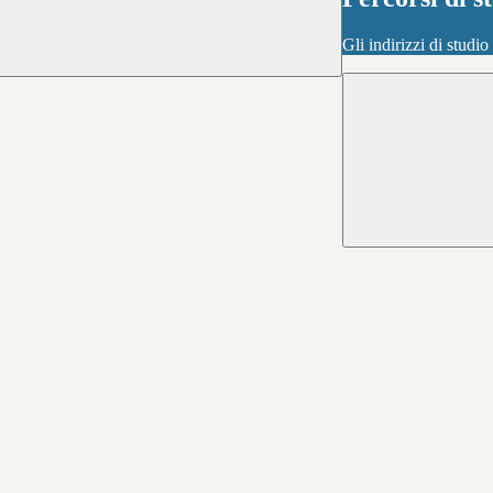
Gli indirizzi di studi