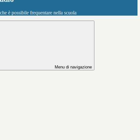
o che è possibile frequentare nella scuola
Menu di navigazione