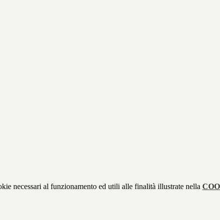
kie necessari al funzionamento ed utili alle finalità illustrate nella
COO