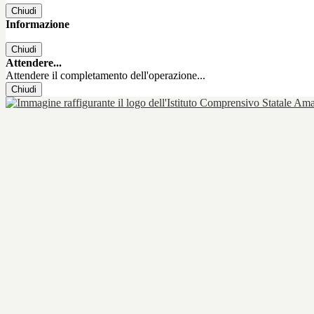
Chiudi
Informazione
Chiudi
Attendere...
Attendere il completamento dell'operazione...
Chiudi