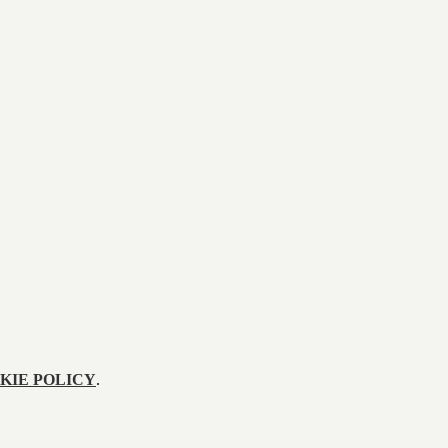
KIE POLICY
.