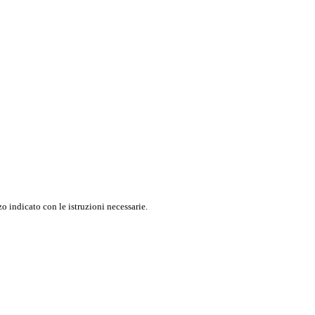
o indicato con le istruzioni necessarie.