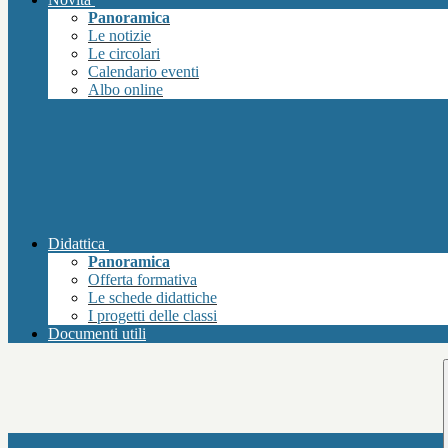
Panoramica
Le notizie
Le circolari
Calendario eventi
Albo online
Didattica
Panoramica
Offerta formativa
Le schede didattiche
I progetti delle classi
Documenti utili