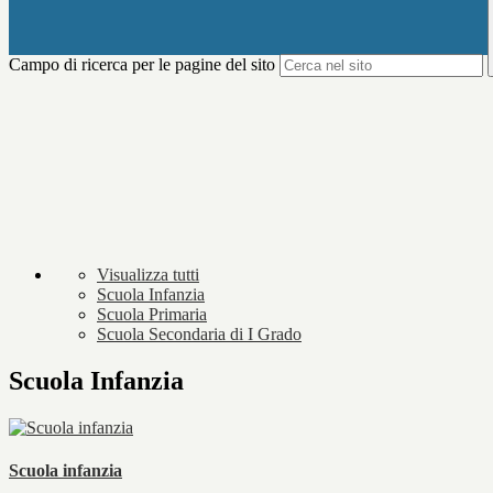
Campo di ricerca per le pagine del sito
Visualizza tutti
Scuola Infanzia
Scuola Primaria
Scuola Secondaria di I Grado
Scuola Infanzia
Scuola infanzia