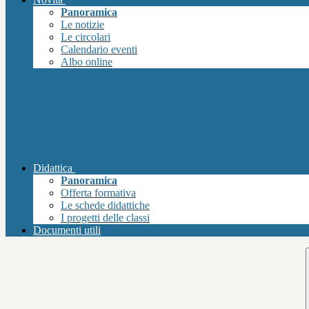
Panoramica
Le notizie
Le circolari
Calendario eventi
Albo online
Didattica
Panoramica
Offerta formativa
Le schede didattiche
I progetti delle classi
Documenti utili