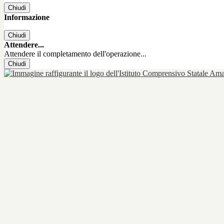
Chiudi
Informazione
Chiudi
Attendere...
Attendere il completamento dell'operazione...
Chiudi