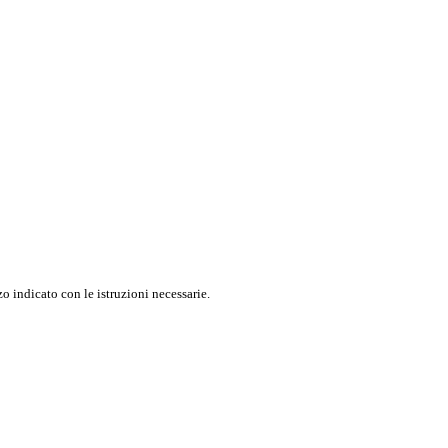
o indicato con le istruzioni necessarie.