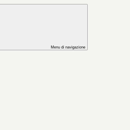
Menu di navigazione