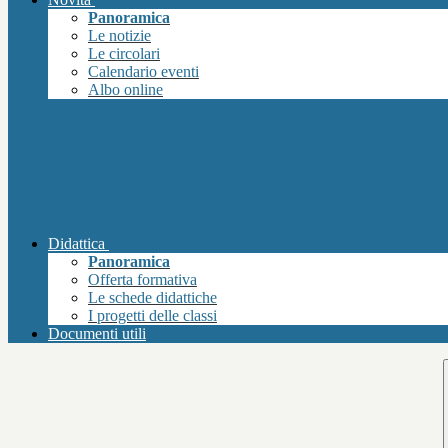
Panoramica
Le notizie
Le circolari
Calendario eventi
Albo online
Didattica
Panoramica
Offerta formativa
Le schede didattiche
I progetti delle classi
Documenti utili