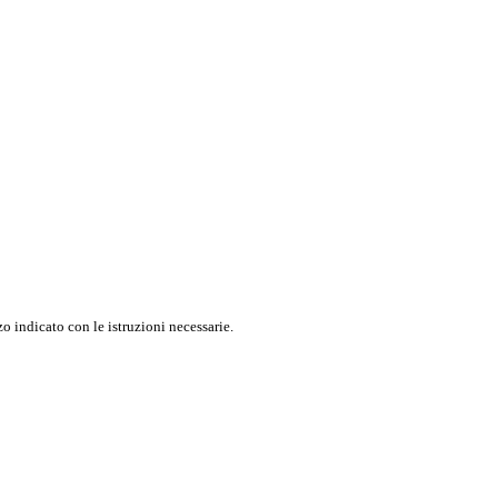
o indicato con le istruzioni necessarie.