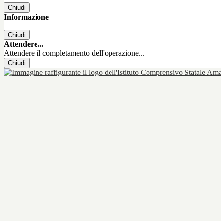
Chiudi
Informazione
Chiudi
Attendere...
Attendere il completamento dell'operazione...
Chiudi