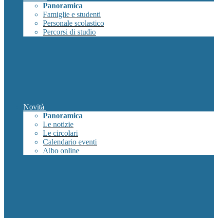
Panoramica
Famiglie e studenti
Personale scolastico
Percorsi di studio
Novità
Panoramica
Le notizie
Le circolari
Calendario eventi
Albo online