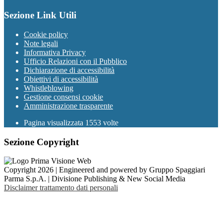
Sezione Link Utili
Cookie policy
Note legali
Informativa Privacy
Ufficio Relazioni con il Pubblico
Dichiarazione di accessibilità
Obiettivi di accessibilità
Whistleblowing
Gestione consensi cookie
Amministrazione trasparente
Pagina visualizzata
1553
volte
Sezione Copyright
Copyright 2026 | Engineered and powered by Gruppo Spaggiari
Parma S.p.A. | Divisione Publishing & New Social Media
Disclaimer trattamento dati personali