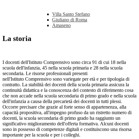
Villa Santo Stefano
Giuliano di Roma
Amaseno
La storia
I docenti dell'Istituto Comprensivo sono circa 91 di cui 18 nella
scuola dell'infanzia, 45 nella scuola primaria e 28 nella scuola
secondaria. Le risorse professionali presenti
nell'Istituto Comprensivo sono variegate per età e per tipologia di
contratto. La stabilità dei docenti della scuola primaria assicura la
continuità didattica e la conoscenza del contesto di riferimento cosa
che non accade nella scuola secondaria di primo grado e nella scuola
dell'infanzia a causa della precarietà dei docenti in tutti plessi.
Occorre precisare che grazie al forte senso di appartenenza, alla
capacità propositiva, all'impegno profuso da un ristretto numero di
docenti, la scuola secondaria di primo grado ha raggiunto un
significativo miglioramento dell'offerta formativa. Alcuni docenti
sono in possesso di competenze digitali e costituiscono una risorsa
importante per la scuola e per i colleghi.