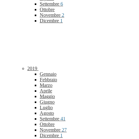
Settembre
6
Ottobre
Novembre
2
Dicembre
1
2019
Gennaio
Febbraio
Marzo
Aprile
Maggio
Giugno
Luglio
Agosto
Settembre
41
Ottobre
Novembre
27
Dicembre
1