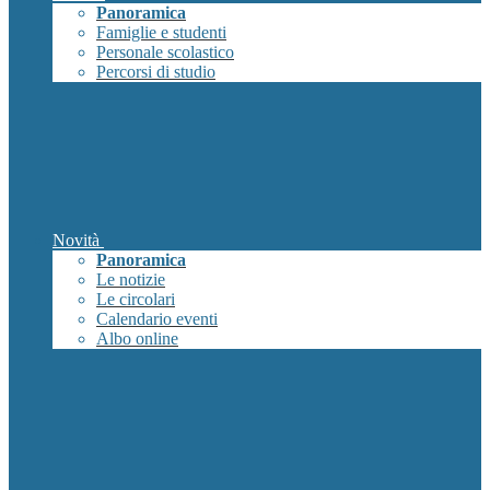
Panoramica
Famiglie e studenti
Personale scolastico
Percorsi di studio
Novità
Panoramica
Le notizie
Le circolari
Calendario eventi
Albo online