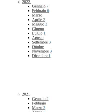
2022
Gennaio
7
Febbraio
6
Marzo
Aprile
2
Maggio
3
Giugno
Luglio
1
Agosto
Settembre
3
Ottobre
Novembre
3
Dicembre
1
2021
Gennaio
2
Febbraio
Marzo
2