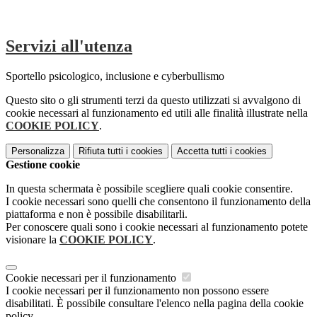
Servizi all'utenza
Sportello psicologico, inclusione e cyberbullismo
Questo sito o gli strumenti terzi da questo utilizzati si avvalgono di
cookie necessari al funzionamento ed utili alle finalità illustrate nella
COOKIE POLICY
.
Personalizza
Rifiuta tutti
i cookies
Accetta tutti
i cookies
Gestione cookie
In questa schermata è possibile scegliere quali cookie consentire.
I cookie necessari sono quelli che consentono il funzionamento della
piattaforma e non è possibile disabilitarli.
Per conoscere quali sono i cookie necessari al funzionamento potete
visionare la
COOKIE POLICY
.
Cookie necessari per il funzionamento
I cookie necessari per il funzionamento non possono essere
disabilitati. È possibile consultare l'elenco nella pagina della cookie
policy.