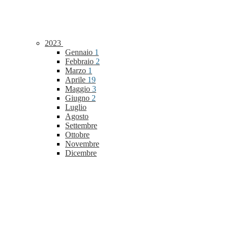
2023
Gennaio
1
Febbraio
2
Marzo
1
Aprile
19
Maggio
3
Giugno
2
Luglio
Agosto
Settembre
Ottobre
Novembre
Dicembre