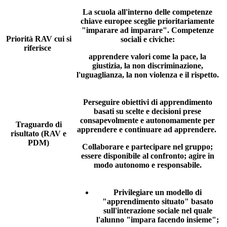
La scuola all'interno delle competenze
chiave europee sceglie prioritariamente
"imparare ad imparare". Competenze
Priorità RAV cui si
sociali e civiche:
riferisce
apprendere valori come la pace, la
giustizia, la non discriminazione,
l'uguaglianza, la non violenza e il rispetto.
Perseguire obiettivi di apprendimento
basati su scelte e decisioni prese
consapevolmente e autonomamente per
Traguardo di
apprendere e continuare ad apprendere.
risultato (RAV e
PDM)
Collaborare e partecipare nel gruppo;
essere disponibile al confronto; agire in
modo autonomo e responsabile.
Privilegiare un modello di
"apprendimento situato" basato
sull'interazione sociale nel quale
l'alunno "impara facendo insieme";