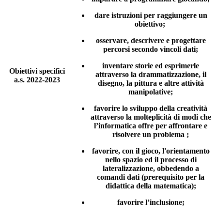
dare istruzioni per raggiungere un
obiettivo;
osservare, descrivere e progettare
percorsi secondo vincoli dati;
inventare storie ed esprimerle
Obiettivi specifici
attraverso la drammatizzazione, il
a.s. 2022-2023
disegno, la pittura e altre attività
manipolative;
favorire lo sviluppo della creatività
attraverso la molteplicità di modi che
l’informatica offre per affrontare e
risolvere un problema ;
favorire, con il gioco, l'orientamento
nello spazio ed il processo di
lateralizzazione, obbedendo a
comandi dati (prerequisito per la
didattica della matematica);
favorire l’inclusione;