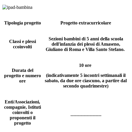
Tipologia progetto
Progetto extracurricolare
Sezioni bambini di 5 anni della scuola
Classi e plessi
dell'infanzia dei plessi di Amaseno,
ccoinvolti
Giuliano di Roma e Villa Santo Stefano.
10 ore
Durata del
(indicativamente 5 incontri settimanali il
progetto e numero
sabato, da due ore ciascuno, a partire dal
ore
secondo quadrimestre)
Enti/Associazioni,
compagnie, Istituti
coinvolti o
---------------------
proponenti il
progetto