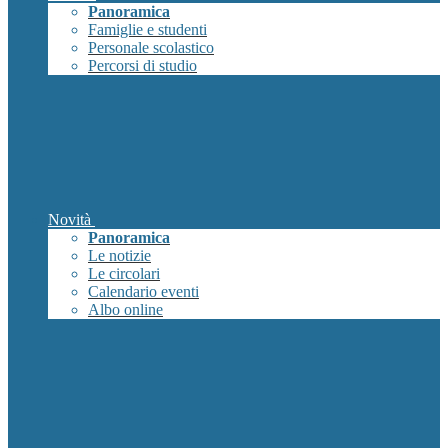
Panoramica
Famiglie e studenti
Personale scolastico
Percorsi di studio
Novità
Panoramica
Le notizie
Le circolari
Calendario eventi
Albo online