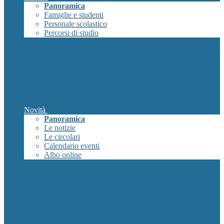
Panoramica
Famiglie e studenti
Personale scolastico
Percorsi di studio
Novità
Panoramica
Le notizie
Le circolari
Calendario eventi
Albo online