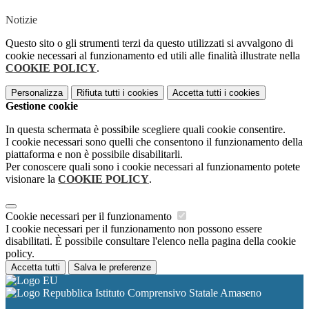
Notizie
Questo sito o gli strumenti terzi da questo utilizzati si avvalgono di
cookie necessari al funzionamento ed utili alle finalità illustrate nella
COOKIE POLICY
.
Personalizza
Rifiuta tutti
i cookies
Accetta tutti
i cookies
Gestione cookie
In questa schermata è possibile scegliere quali cookie consentire.
I cookie necessari sono quelli che consentono il funzionamento della
piattaforma e non è possibile disabilitarli.
Per conoscere quali sono i cookie necessari al funzionamento potete
visionare la
COOKIE POLICY
.
Cookie necessari per il funzionamento
I cookie necessari per il funzionamento non possono essere
disabilitati. È possibile consultare l'elenco nella pagina della cookie
policy.
Accetta tutti
Salva le preferenze
Istituto Comprensivo Statale Amaseno