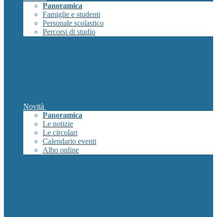
Panoramica
Famiglie e studenti
Personale scolastico
Percorsi di studio
Novità
Panoramica
Le notizie
Le circolari
Calendario eventi
Albo online