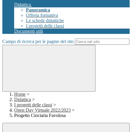
Didattica
Panoramica
Offerta formativa
Le schede didattiche
I progetti delle classi
Documenti utili
Campo di ricerca per le pagine del sito
Home
>
Didattica
>
I progetti delle classi
>
Open Day Virtuale 2022/2023
>
Progetto Ciociaria Favolosa