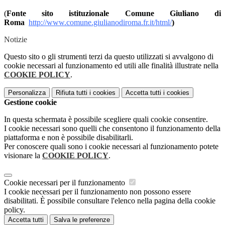
(
Fonte sito istituzionale Comune Giuliano di
Roma
http://www.comune.giulianodiroma.fr.it/html/
)
Notizie
Questo sito o gli strumenti terzi da questo utilizzati si avvalgono di
cookie necessari al funzionamento ed utili alle finalità illustrate nella
COOKIE POLICY
.
Personalizza
Rifiuta tutti
i cookies
Accetta tutti
i cookies
Gestione cookie
In questa schermata è possibile scegliere quali cookie consentire.
I cookie necessari sono quelli che consentono il funzionamento della
piattaforma e non è possibile disabilitarli.
Per conoscere quali sono i cookie necessari al funzionamento potete
visionare la
COOKIE POLICY
.
Cookie necessari per il funzionamento
I cookie necessari per il funzionamento non possono essere
disabilitati. È possibile consultare l'elenco nella pagina della cookie
policy.
Accetta tutti
Salva le preferenze