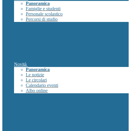
Panoramica
Famiglie e studenti
Personale scolastico
Percorsi di studio
Novità
Panoramica
Le notizie
Le circolari
Calendario eventi
Albo online