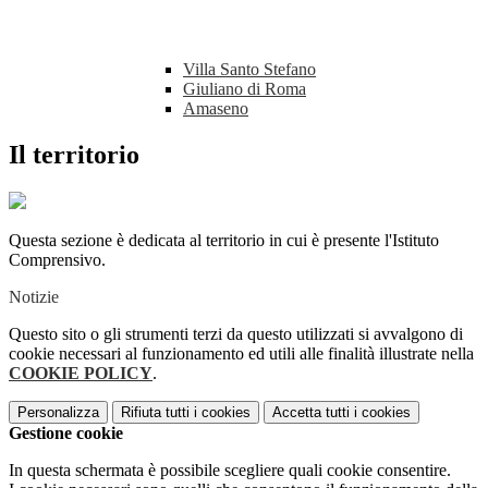
Villa Santo Stefano
Giuliano di Roma
Amaseno
Il territorio
Questa sezione è dedicata al territorio in cui è presente l'Istituto
Comprensivo.
Notizie
Questo sito o gli strumenti terzi da questo utilizzati si avvalgono di
cookie necessari al funzionamento ed utili alle finalità illustrate nella
COOKIE POLICY
.
Personalizza
Rifiuta tutti
i cookies
Accetta tutti
i cookies
Gestione cookie
In questa schermata è possibile scegliere quali cookie consentire.