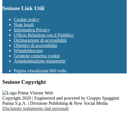
Sezione Link Utili
Cookie policy
Note legali
Informativa Privacy
Ufficio Relazioni con il Pubblico
Dichiarazione di accessibilità
Obiettivi di accessibilità
Whistleblowing
Gestione consensi cookie
Amministrazione trasparente
Pagina visualizzata
600
volte
Sezione Copyright
Copyright 2026 | Engineered and powered by Gruppo Spaggiari
Parma S.p.A. | Divisione Publishing & New Social Media
Disclaimer trattamento dati personali