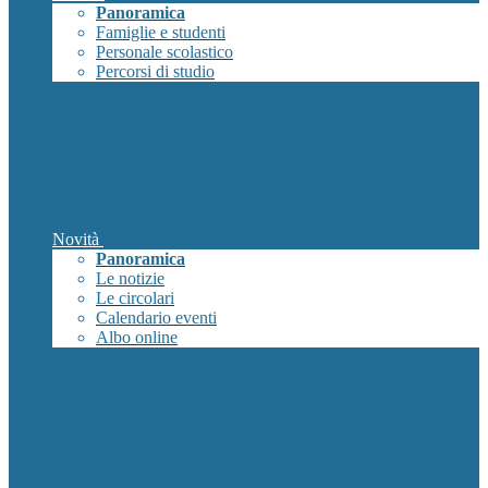
Panoramica
Famiglie e studenti
Personale scolastico
Percorsi di studio
Novità
Panoramica
Le notizie
Le circolari
Calendario eventi
Albo online