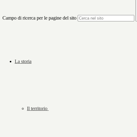
Campo di ricerca per le pagine del sito
La storia
Il territorio