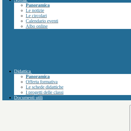
Panoramica
Le notizie
Le circolari
Calendario eventi
Albo online
Didattica
Panoramica
Offerta formativa
Le schede didattiche
I progetti delle classi
Documenti utili