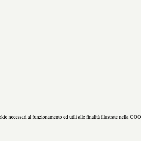
kie necessari al funzionamento ed utili alle finalità illustrate nella
COO