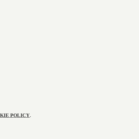
KIE POLICY
.