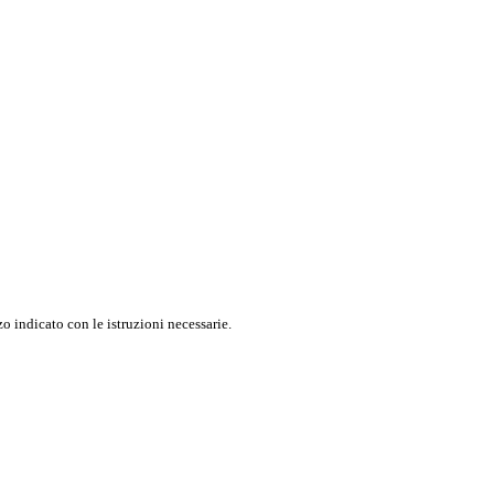
o indicato con le istruzioni necessarie.