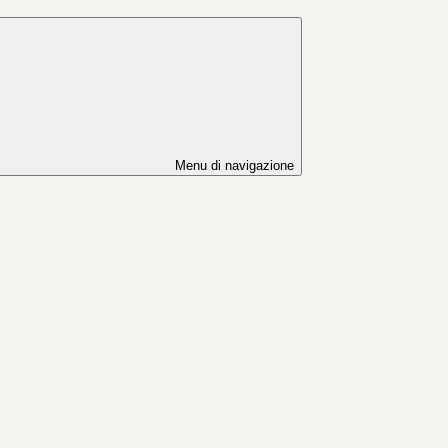
Menu di navigazione