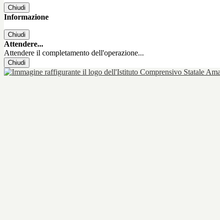
Chiudi
Informazione
Chiudi
Attendere...
Attendere il completamento dell'operazione...
Chiudi