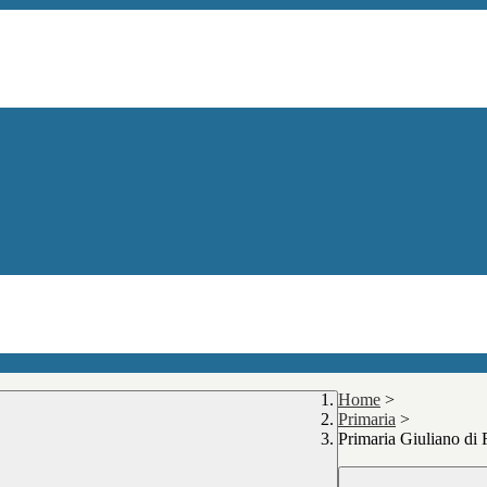
Home
>
Primaria
>
Primaria Giuliano di