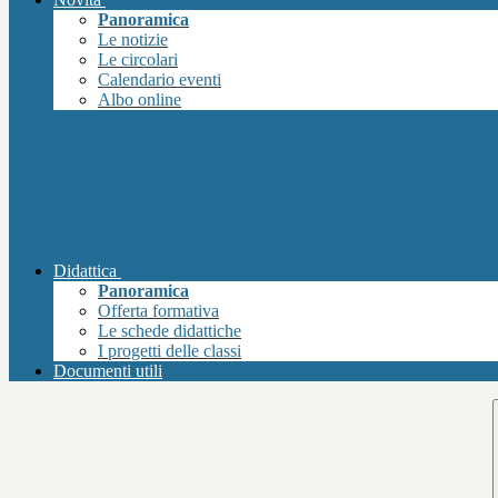
Panoramica
Le notizie
Le circolari
Calendario eventi
Albo online
Didattica
Panoramica
Offerta formativa
Le schede didattiche
I progetti delle classi
Documenti utili