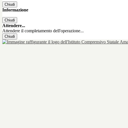
Chiudi
Informazione
Chiudi
Attendere...
Attendere il completamento dell'operazione...
Chiudi