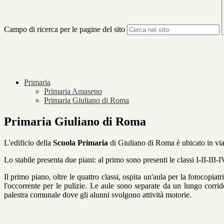
Campo di ricerca per le pagine del sito
Primaria
Primaria Amaseno
Primaria Giuliano di Roma
Primaria Giuliano di Roma
L'edificio della
Scuola Primaria
di Giuliano di Roma è ubicato in v
Lo stabile presenta due piani: al primo sono presenti le classi I-II-III
Il primo piano, oltre le quattro classi, ospita un'aula per la fotocopiatr
l'occorrente per le pulizie. Le aule sono separate da un lungo corrid
palestra comunale dove gli alunni svolgono attività motorie.