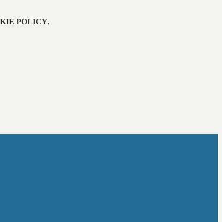
KIE POLICY
.