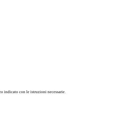
o indicato con le istruzioni necessarie.