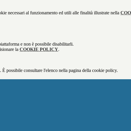
kie necessari al funzionamento ed utili alle finalità illustrate nella
COO
attaforma e non è possibile disabilitarli.
isionare la
COOKIE POLICY
.
 È possibile consultare l'elenco nella pagina della cookie policy.