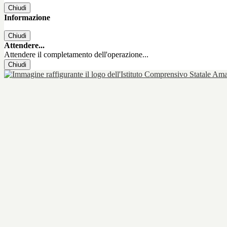
Chiudi
Informazione
Chiudi
Attendere...
Attendere il completamento dell'operazione...
Chiudi