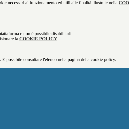
kie necessari al funzionamento ed utili alle finalità illustrate nella
COO
attaforma e non è possibile disabilitarli.
isionare la
COOKIE POLICY
.
 È possibile consultare l'elenco nella pagina della cookie policy.