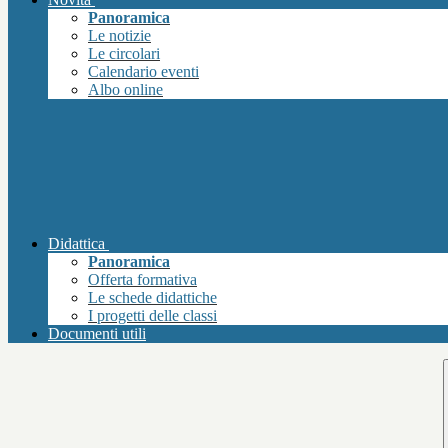
Panoramica
Le notizie
Le circolari
Calendario eventi
Albo online
Didattica
Panoramica
Offerta formativa
Le schede didattiche
I progetti delle classi
Documenti utili