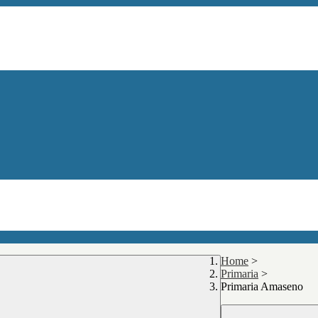
Home
>
Primaria
>
Primaria Amaseno