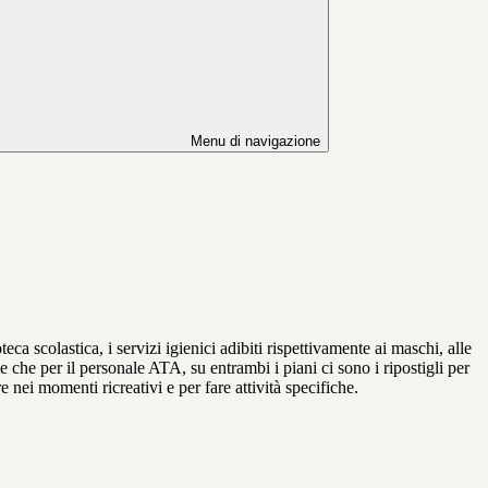
Menu di navigazione
teca scolastica, i servizi igienici adibiti rispettivamente ai maschi, alle
 che per il personale ATA, su entrambi i piani ci sono i ripostigli per
e nei momenti ricreativi e per fare attività specifiche.