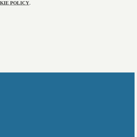
KIE POLICY
.