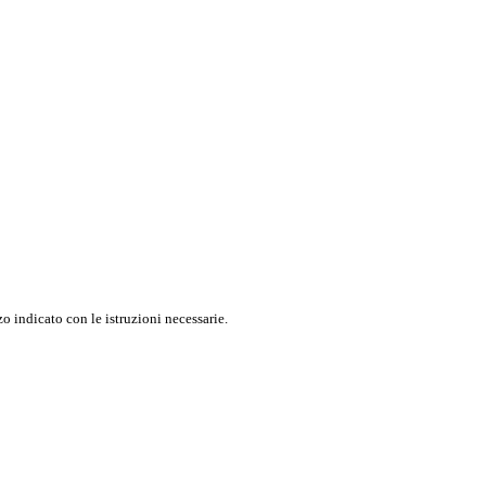
o indicato con le istruzioni necessarie.