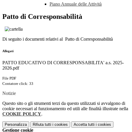
Piano Annuale delle Attività
Patto di Corresponsabilità
Di seguito i documenti relativi al Patto di Corresponsabilità
Allegati
PATTO EDUCATIVO DI CORRESPONSABILITA' a.s. 2025-
2026.pdf
File PDF
Contatore click: 33
Notizie
Questo sito o gli strumenti terzi da questo utilizzati si avvalgono di
cookie necessari al funzionamento ed utili alle finalità illustrate nella
COOKIE POLICY
.
Personalizza
Rifiuta tutti
i cookies
Accetta tutti
i cookies
Gestione cookie