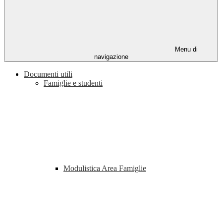
Menu di
navigazione
Documenti utili
Famiglie e studenti
Modulistica Area Famiglie