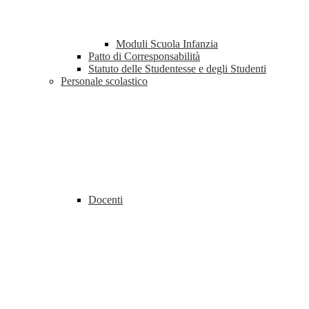
Moduli Scuola Infanzia
Patto di Corresponsabilità
Statuto delle Studentesse e degli Studenti
Personale scolastico
Docenti