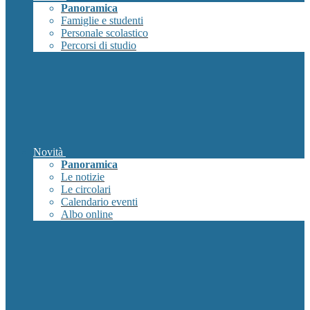
Panoramica
Famiglie e studenti
Personale scolastico
Percorsi di studio
Novità
Panoramica
Le notizie
Le circolari
Calendario eventi
Albo online