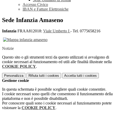
Accesso Civico
IBAN e Fatture Elettroniche
Sede Infanzia Amaseno
Infanzia
FRAA812018:
Viale Umberto I
- Tel. 0775658216
Notizie
Questo sito o gli strumenti terzi da questo utilizzati si avvalgono di
cookie necessari al funzionamento ed utili alle finalità illustrate nella
COOKIE POLICY
.
Personalizza
Rifiuta tutti
i cookies
Accetta tutti
i cookies
Gestione cookie
In questa schermata è possibile scegliere quali cookie consentire.
I cookie necessari sono quelli che consentono il funzionamento della
piattaforma e non è possibile disabilitarli.
Per conoscere quali sono i cookie necessari al funzionamento potete
visionare la
COOKIE POLICY
.