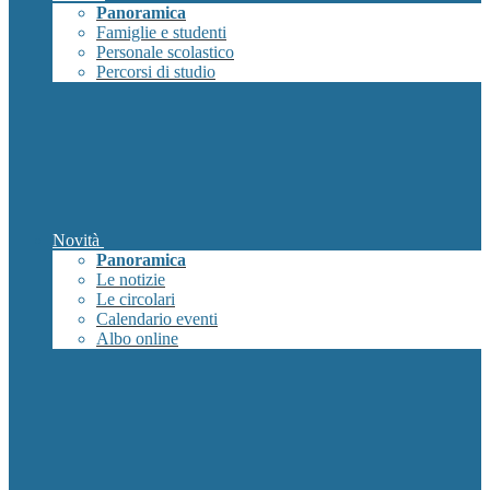
Panoramica
Famiglie e studenti
Personale scolastico
Percorsi di studio
Novità
Panoramica
Le notizie
Le circolari
Calendario eventi
Albo online