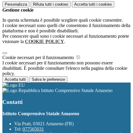
Personalizza
Rifiuta tutti
i cookies
Accetta tutti
i cookies
Gestione cookie
In questa schermata è possibile scegliere quali cookie consentire.
I cookie necessari sono quelli che consentono il funzionamento della
piattaforma e non è possibile disabilitarli.
Per conoscere quali sono i cookie necessari al funzionamento potete
visionare la
COOKIE POLICY
.
Cookie necessari per il funzionamento
I cookie necessari per il funzionamento non possono essere
disabilitati. È possibile consultare l'elenco nella pagina della cookie
policy.
Accetta tutti
Salva le preferenze
Istituto Comprensivo Statale Amaseno
Contatti
Istituto Comprensivo Statale Amaseno
Via Prati, 03021 Amaseno (FR)
Tel:
077565031