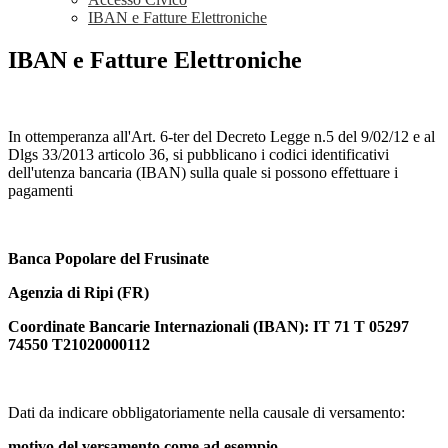
IBAN e Fatture Elettroniche
IBAN e Fatture Elettroniche
In ottemperanza all'Art. 6-ter del Decreto Legge n.5 del 9/02/12 e al
Dlgs 33/2013 articolo 36, si pubblicano i codici identificativi
dell'utenza bancaria (IBAN) sulla quale si possono effettuare i
pagamenti
Banca Popolare del Frusinate
Agenzia di Ripi (FR)
Coordinate Bancarie Internazionali (IBAN): IT 71 T 05297
74550 T21020000112
Dati da indicare obbligatoriamente nella causale di versamento:
motivo del versamento come ad esempio