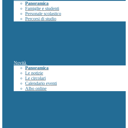
Panoramica
Famiglie e studenti
Personale scolastico
Percorsi di studio
Novità
Panoramica
Le notizie
Le circolari
Calendario eventi
Albo online