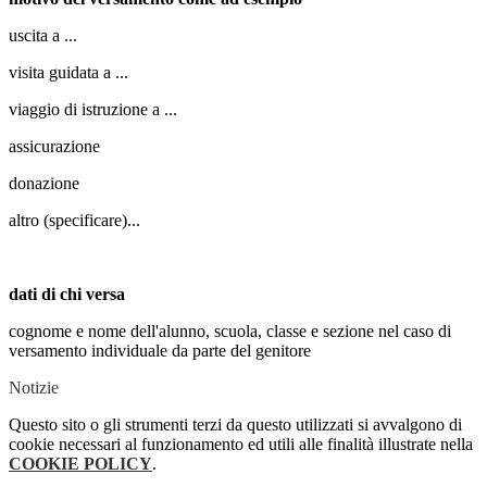
uscita a ...
visita guidata a ...
viaggio di istruzione a ...
assicurazione
donazione
altro (specificare)...
dati di chi versa
cognome e nome dell'alunno, scuola, classe e sezione nel caso di
versamento individuale da parte del genitore
Notizie
Questo sito o gli strumenti terzi da questo utilizzati si avvalgono di
cookie necessari al funzionamento ed utili alle finalità illustrate nella
COOKIE POLICY
.