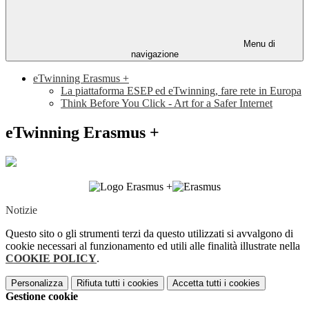
Menu di
navigazione
eTwinning Erasmus +
La piattaforma ESEP ed eTwinning, fare rete in Europa
Think Before You Click - Art for a Safer Internet
eTwinning Erasmus +
Notizie
Questo sito o gli strumenti terzi da questo utilizzati si avvalgono di
cookie necessari al funzionamento ed utili alle finalità illustrate nella
COOKIE POLICY
.
Personalizza
Rifiuta tutti
i cookies
Accetta tutti
i cookies
Gestione cookie