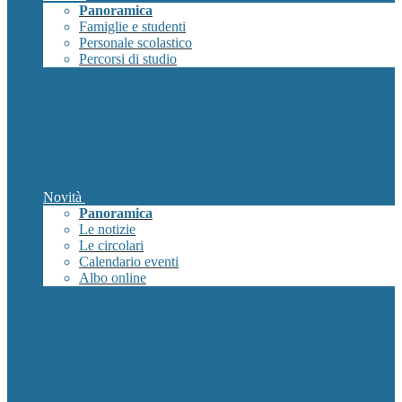
Panoramica
Famiglie e studenti
Personale scolastico
Percorsi di studio
Novità
Panoramica
Le notizie
Le circolari
Calendario eventi
Albo online