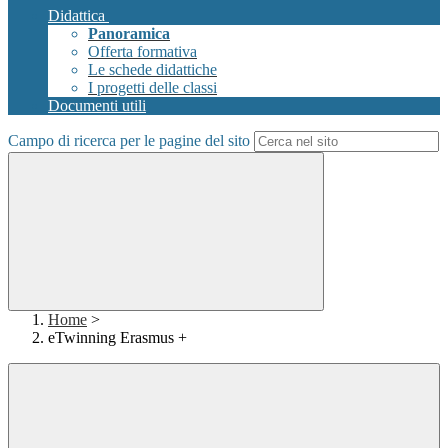
Didattica
Panoramica
Offerta formativa
Le schede didattiche
I progetti delle classi
Documenti utili
Campo di ricerca per le pagine del sito
Home
>
eTwinning Erasmus +