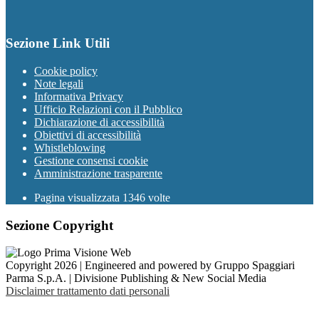
Sezione Link Utili
Cookie policy
Note legali
Informativa Privacy
Ufficio Relazioni con il Pubblico
Dichiarazione di accessibilità
Obiettivi di accessibilità
Whistleblowing
Gestione consensi cookie
Amministrazione trasparente
Pagina visualizzata
1346
volte
Sezione Copyright
Copyright 2026 | Engineered and powered by Gruppo Spaggiari
Parma S.p.A. | Divisione Publishing & New Social Media
Disclaimer trattamento dati personali