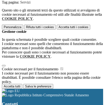
Tag pagina:
Servizi
Questo sito o gli strumenti terzi da questo utilizzati si avvalgono di
cookie necessari al funzionamento ed utili alle finalità illustrate nella
COOKIE POLICY
.
Personalizza
Rifiuta tutti
i cookies
Accetta tutti
i cookies
Gestione cookie
In questa schermata è possibile scegliere quali cookie consentire.
I cookie necessari sono quelli che consentono il funzionamento della
piattaforma e non è possibile disabilitarli.
Per conoscere quali sono i cookie necessari al funzionamento potete
visionare la
COOKIE POLICY
.
Cookie necessari per il funzionamento
I cookie necessari per il funzionamento non possono essere
disabilitati. È possibile consultare l'elenco nella pagina della cookie
policy.
Accetta tutti
Salva le preferenze
Istituto Comprensivo Statale Amaseno
Contatti