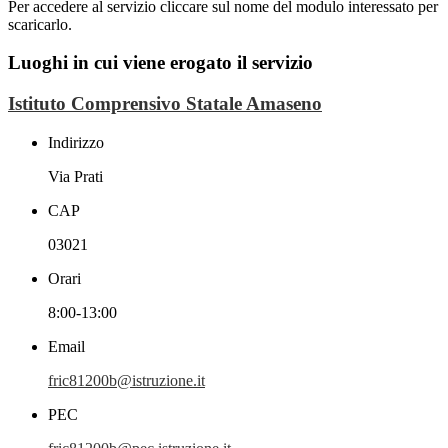
Per accedere al servizio cliccare sul nome del modulo interessato per
scaricarlo.
Luoghi in cui viene erogato il servizio
Istituto Comprensivo Statale Amaseno
Indirizzo
Via Prati
CAP
03021
Orari
8:00-13:00
Email
fric81200b@istruzione.it
PEC