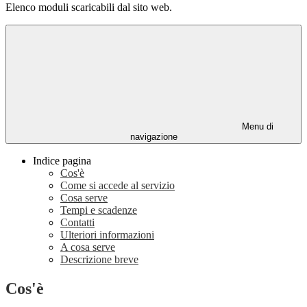
Elenco moduli scaricabili dal sito web.
Menu di
navigazione
Indice pagina
Cos'è
Come si accede al servizio
Cosa serve
Tempi e scadenze
Contatti
Ulteriori informazioni
A cosa serve
Descrizione breve
Cos'è