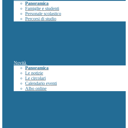
Panoramica
Famiglie e studenti
Personale scolastico
Percorsi di studio
Novità
Panoramica
Le notizie
Le circolari
Calendario eventi
Albo online