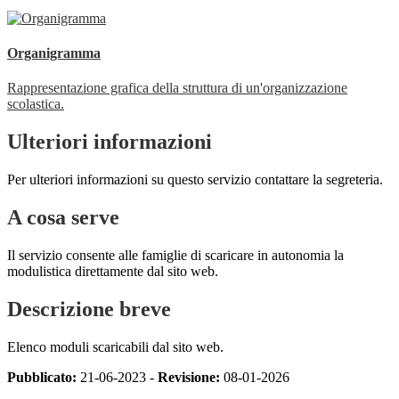
Organigramma
Rappresentazione grafica della struttura di un'organizzazione
scolastica.
Ulteriori informazioni
Per ulteriori informazioni su questo servizio contattare la segreteria.
A cosa serve
Il servizio consente alle famiglie di scaricare in autonomia la
modulistica direttamente dal sito web.
Descrizione breve
Elenco moduli scaricabili dal sito web.
Pubblicato:
21-06-2023 -
Revisione:
08-01-2026