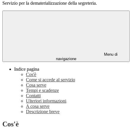
Servizio per la dematerializzazione della segreteria.
Menu di
navigazione
Indice pagina
Cos'è
Come si accede al servizio
Cosa serve
Tempi e scadenze
Contatti
Ulteriori informazioni
A cosa serve
Descrizione breve
Cos'è