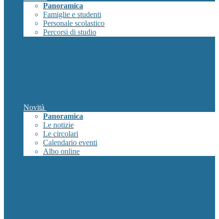
Panoramica
Famiglie e studenti
Personale scolastico
Percorsi di studio
Novità
Panoramica
Le notizie
Le circolari
Calendario eventi
Albo online