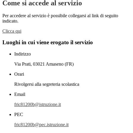
Come si accede al servizio
Per accedere al servizio è possibile collegarsi al link di seguito
indicato.
Clicca qui
Luoghi in cui viene erogato il servizio
Indirizzo
Via Prati, 03021 Amaseno (FR)
Orari
Rivolgersi alla segreteria scolastica
Email
fric81200b@istruzione.it
PEC
fric81200b@pec.istruzione.it