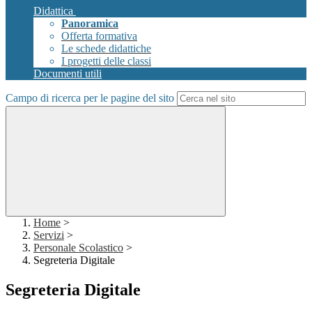
Didattica
Panoramica
Offerta formativa
Le schede didattiche
I progetti delle classi
Documenti utili
Campo di ricerca per le pagine del sito
Home
>
Servizi
>
Personale Scolastico
>
Segreteria Digitale
Segreteria Digitale