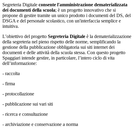
Segreteria Digitale
consente l'amministrazione dematerializzata
dei documenti della scuola
; è un progetto innovativo che si
propone di gestire tramite un unico prodotto i documenti del DS, del
DSGA e del personale scolastico, con un'interfaccia semplice e
intuitiva.
L’obiettivo del progetto
Segreteria Digitale
è la dematerializzazione
della segreteria nel pieno rispetto delle norme, semplificando la
gestione della pubblicazione obbligatoria sui siti internet dei
documenti e delle attività della scuola stessa. Con questo progetto
Spaggiari intende gestire, in particolare, l’intero ciclo di vita
dell’informazione:
- raccolta
- firma
- protocollazione
- pubblicazione sui vari siti
- ricerca e consultazione
- archiviazione e conservazione a norma