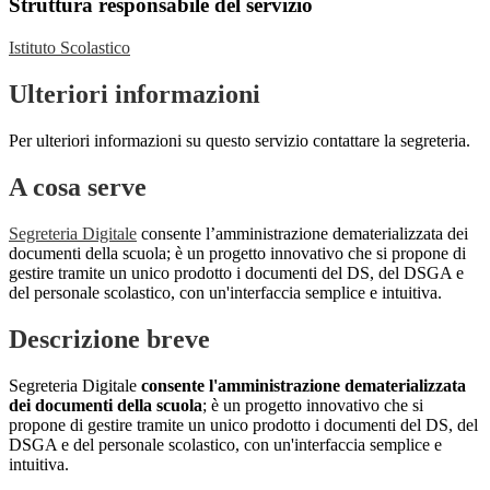
Struttura responsabile del servizio
Istituto Scolastico
Ulteriori informazioni
Per ulteriori informazioni su questo servizio contattare la segreteria.
A cosa serve
Segreteria Digitale
consente l’amministrazione dematerializzata dei
documenti della scuola; è un progetto innovativo che si propone di
gestire tramite un unico prodotto i documenti del DS, del DSGA e
del personale scolastico, con un'interfaccia semplice e intuitiva.
Descrizione breve
Segreteria Digitale
consente l'amministrazione dematerializzata
dei documenti della scuola
; è un progetto innovativo che si
propone di gestire tramite un unico prodotto i documenti del DS, del
DSGA e del personale scolastico, con un'interfaccia semplice e
intuitiva.