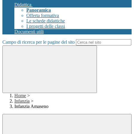
Didattica
Panoramica
Offerta formativa
Le schede didattiche
I progetti delle classi
Documenti utili
Campo di ricerca per le pagine del sito
Home
>
Infanzia
>
Infanzia Amaseno