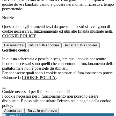
giostre dove i bambini vanno a giocare nei momenti ricreativi, tempo
permettendo.
Notizie
Questo sito o gli strumenti terzi da questo utilizzati si avvalgono di
cookie necessari al funzionamento ed utili alle finalità illustrate nella
COOKIE POLICY
.
Personalizza
Rifiuta tutti
i cookies
Accetta tutti
i cookies
Gestione cookie
In questa schermata è possibile scegliere quali cookie consentire.
I cookie necessari sono quelli che consentono il funzionamento della
piattaforma e non è possibile disabilitarli.
Per conoscere quali sono i cookie necessari al funzionamento potete
visionare la
COOKIE POLICY
.
Cookie necessari per il funzionamento
I cookie necessari per il funzionamento non possono essere
disabilitati. È possibile consultare l'elenco nella pagina della cookie
policy.
Accetta tutti
Salva le preferenze