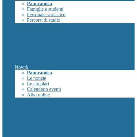
Panoramica
Famiglie e studenti
Personale scolastico
Percorsi di studio
Novità
Panoramica
Le notizie
Le circolari
Calendario eventi
Albo online