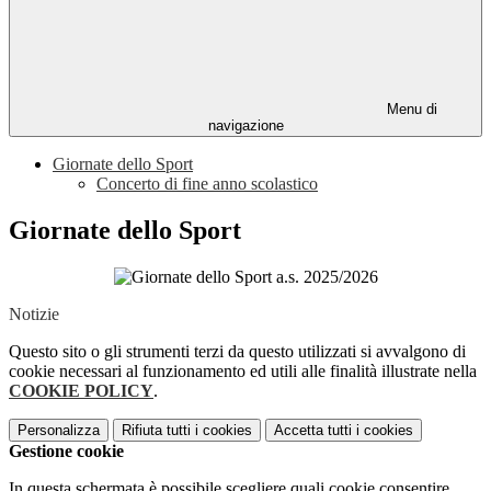
Menu di
navigazione
Giornate dello Sport
Concerto di fine anno scolastico
Giornate dello Sport
Notizie
Questo sito o gli strumenti terzi da questo utilizzati si avvalgono di
cookie necessari al funzionamento ed utili alle finalità illustrate nella
COOKIE POLICY
.
Personalizza
Rifiuta tutti
i cookies
Accetta tutti
i cookies
Gestione cookie
In questa schermata è possibile scegliere quali cookie consentire.