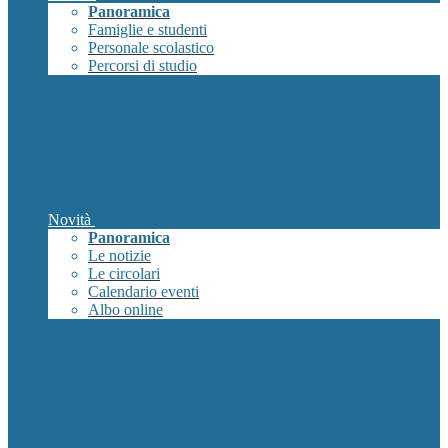
Panoramica
Famiglie e studenti
Personale scolastico
Percorsi di studio
Novità
Panoramica
Le notizie
Le circolari
Calendario eventi
Albo online