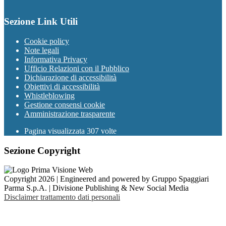
Sezione Link Utili
Cookie policy
Note legali
Informativa Privacy
Ufficio Relazioni con il Pubblico
Dichiarazione di accessibilità
Obiettivi di accessibilità
Whistleblowing
Gestione consensi cookie
Amministrazione trasparente
Pagina visualizzata
307
volte
Sezione Copyright
Copyright 2026 | Engineered and powered by Gruppo Spaggiari
Parma S.p.A. | Divisione Publishing & New Social Media
Disclaimer trattamento dati personali