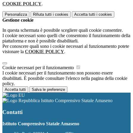
COOKIE POLICY
.
Personalizza
Rifiuta tutti
i cookies
Accetta tutti
i cookies
Gestione cookie
In questa schermata è possibile scegliere quali cookie consentire.
I cookie necessari sono quelli che consentono il funzionamento della
piattaforma e non è possibile disabilitarli.
Per conoscere quali sono i cookie necessari al funzionamento potete
visionare la
COOKIE POLICY
.
Cookie necessari per il funzionamento
I cookie necessari per il funzionamento non possono essere
disabilitati. È possibile consultare l'elenco nella pagina della cookie
policy.
Accetta tutti
Salva le preferenze
Istituto Comprensivo Statale Amaseno
Contatti
Istituto Comprensivo Statale Amaseno