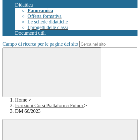
Didattica
Panoramica
Offerta formativa
Le schede didattiche
I progetti delle classi
Documenti utili
Campo di ricerca per le pagine del sito
Home
>
Iscrizioni Corsi Piattaforma Futura
>
DM 66/2023