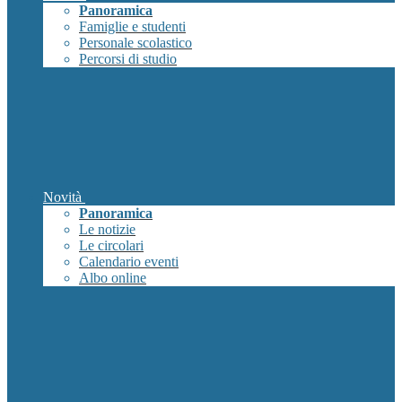
Panoramica
Famiglie e studenti
Personale scolastico
Percorsi di studio
Novità
Panoramica
Le notizie
Le circolari
Calendario eventi
Albo online