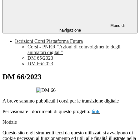
Menu di
navigazione
Iscrizioni Corsi Piattaforma Futura
Corsi - PNRR “Azioni di coinvolgimento degli
animatori digitali”
DM 65/2023
DM 66/2023
DM 66/2023
A breve saranno pubblicati i corsi per le transizione digitale
Per visionare i documenti di questo progetto:
link
Notizie
Questo sito o gli strumenti terzi da questo utilizzati si avvalgono di
cookie necessari al funzionamento ed utili alle finalità illustrate nella