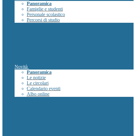
Panoramica
Famiglie e studenti
Personale scolastico
Percorsi di studio
Novità
Panoramica
Le notizie
Le circolari
Calendario eventi
Albo online