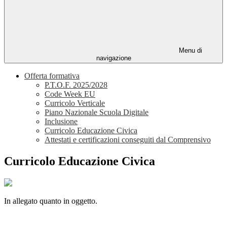
Menu di
navigazione
Offerta formativa
P.T.O.F. 2025/2028
Code Week EU
Curricolo Verticale
Piano Nazionale Scuola Digitale
Inclusione
Curricolo Educazione Civica
Attestati e certificazioni conseguiti dal Comprensivo
Curricolo Educazione Civica
In allegato quanto in oggetto.