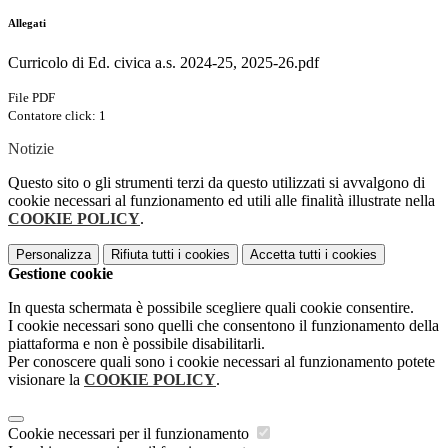
Allegati
Curricolo di Ed. civica a.s. 2024-25, 2025-26.pdf
File PDF
Contatore click: 1
Notizie
Questo sito o gli strumenti terzi da questo utilizzati si avvalgono di
cookie necessari al funzionamento ed utili alle finalità illustrate nella
COOKIE POLICY
.
Personalizza
Rifiuta tutti
i cookies
Accetta tutti
i cookies
Gestione cookie
In questa schermata è possibile scegliere quali cookie consentire.
I cookie necessari sono quelli che consentono il funzionamento della
piattaforma e non è possibile disabilitarli.
Per conoscere quali sono i cookie necessari al funzionamento potete
visionare la
COOKIE POLICY
.
Cookie necessari per il funzionamento