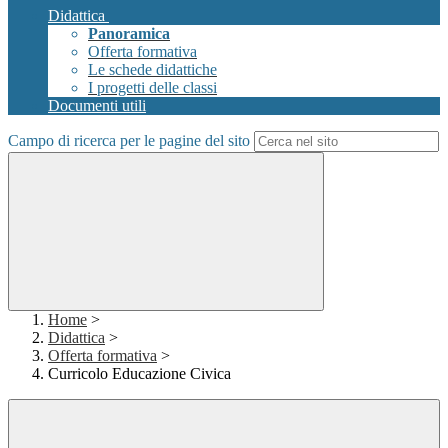
Didattica
Panoramica
Offerta formativa
Le schede didattiche
I progetti delle classi
Documenti utili
Campo di ricerca per le pagine del sito
Home
>
Didattica
>
Offerta formativa
>
Curricolo Educazione Civica