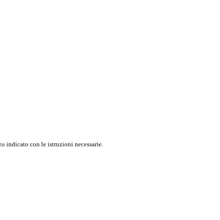
o indicato con le istruzioni necessarie.