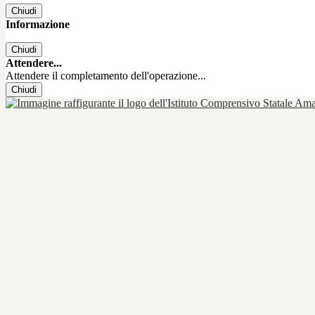
Chiudi
Informazione
Chiudi
Attendere...
Attendere il completamento dell'operazione...
Chiudi