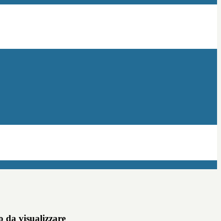
 da visualizzare