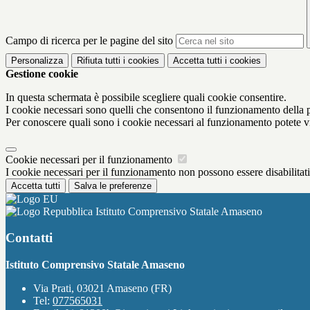
Campo di ricerca per le pagine del sito
Personalizza
Rifiuta tutti
i cookies
Accetta tutti
i cookies
Gestione cookie
In questa schermata è possibile scegliere quali cookie consentire.
I cookie necessari sono quelli che consentono il funzionamento della pi
Per conoscere quali sono i cookie necessari al funzionamento potete v
Cookie necessari per il funzionamento
I cookie necessari per il funzionamento non possono essere disabilitati.
Accetta tutti
Salva le preferenze
Istituto Comprensivo Statale Amaseno
Contatti
Istituto Comprensivo Statale Amaseno
Via Prati, 03021 Amaseno (FR)
Tel:
077565031