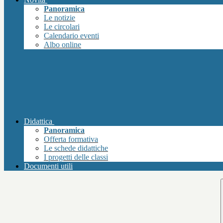
Panoramica
Le notizie
Le circolari
Calendario eventi
Albo online
Didattica
Panoramica
Offerta formativa
Le schede didattiche
I progetti delle classi
Documenti utili