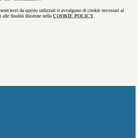
menti terzi da questo utilizzati si avvalgono di cookie necessari al
alle finalità illustrate nella
COOKIE POLICY
.