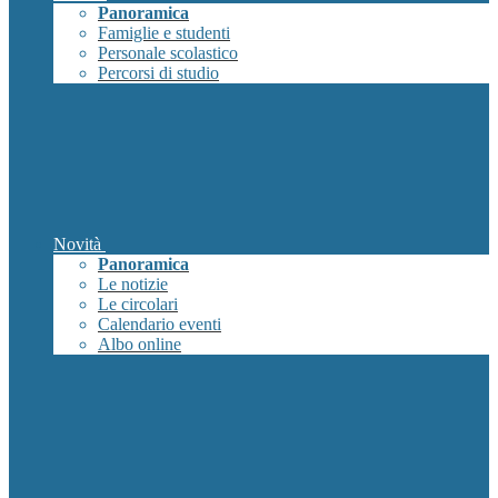
Panoramica
Famiglie e studenti
Personale scolastico
Percorsi di studio
Novità
Panoramica
Le notizie
Le circolari
Calendario eventi
Albo online