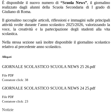
È disponibile il nuovo numero di
“Scuola News”
, il giornalino
realizzato dagli alunni della Scuola Secondaria di I grado di
Giuliano di Roma.
Il giornalino raccoglie articoli, riflessioni e immagini sulle principali
attività svolte durante l’anno scolastico 2025/2026, valorizzando la
voce, la creatività e la partecipazione degli studenti alla vita
scolastica.
Nella stessa sezione sarà inoltre disponibile il giornalino scolastico
relativo al precedente anno scolastico.
Allegati
GIORNALE SCOLASTICO SCUOLA NEWS 25 26.pdf
File PDF
Contatore click: 38
GIORNALE SCOLASTICO SCUOLA NEWS 24 25.pdf
File PDF
Contatore click: 23
Notizie