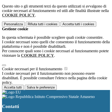
Questo sito o gli strumenti terzi da questo utilizzati si avvalgono di
cookie necessari al funzionamento ed utili alle finalità illustrate nella
COOKIE POLICY
.
Personalizza
Rifiuta tutti
i cookies
Accetta tutti
i cookies
Gestione cookie
In questa schermata è possibile scegliere quali cookie consentire.
I cookie necessari sono quelli che consentono il funzionamento della
piattaforma e non è possibile disabilitarli.
Per conoscere quali sono i cookie necessari al funzionamento potete
visionare la
COOKIE POLICY
.
Cookie necessari per il funzionamento
I cookie necessari per il funzionamento non possono essere
disabilitati. È possibile consultare l'elenco nella pagina della cookie
policy.
Accetta tutti
Salva le preferenze
Istituto Comprensivo Statale Amaseno
Contatti