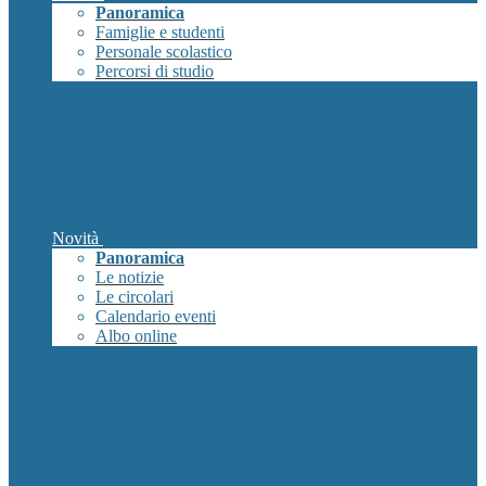
Panoramica
Famiglie e studenti
Personale scolastico
Percorsi di studio
Novità
Panoramica
Le notizie
Le circolari
Calendario eventi
Albo online