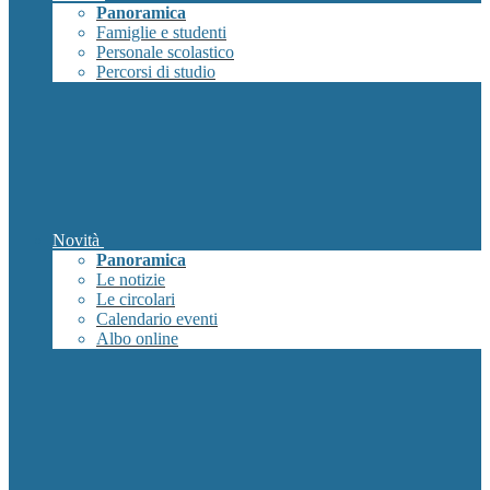
Panoramica
Famiglie e studenti
Personale scolastico
Percorsi di studio
Novità
Panoramica
Le notizie
Le circolari
Calendario eventi
Albo online