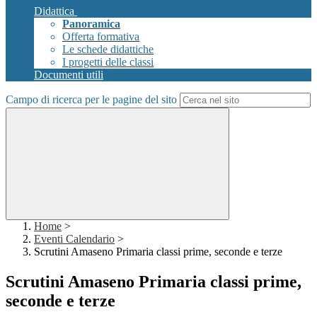
Didattica
Panoramica
Offerta formativa
Le schede didattiche
I progetti delle classi
Documenti utili
Campo di ricerca per le pagine del sito
Home
>
Eventi Calendario
>
Scrutini Amaseno Primaria classi prime, seconde e terze
Scrutini Amaseno Primaria classi prime,
seconde e terze