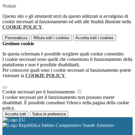
Notizie
Questo sito o gli strumenti terzi da questo utilizzati si avvalgono di
cookie necessari al funzionamento ed utili alle finalità illustrate nella
COOKIE POLICY
.
Personalizza
Rifiuta tutti
i cookies
Accetta tutti
i cookies
Gestione cookie
In questa schermata è possibile scegliere quali cookie consentire.
I cookie necessari sono quelli che consentono il funzionamento della
piattaforma e non è possibile disabilitarli.
Per conoscere quali sono i cookie necessari al funzionamento potete
visionare la
COOKIE POLICY
.
Cookie necessari per il funzionamento
I cookie necessari per il funzionamento non possono essere
disabilitati. È possibile consultare l'elenco nella pagina della cookie
policy.
Accetta tutti
Salva le preferenze
Istituto Comprensivo Statale Amaseno