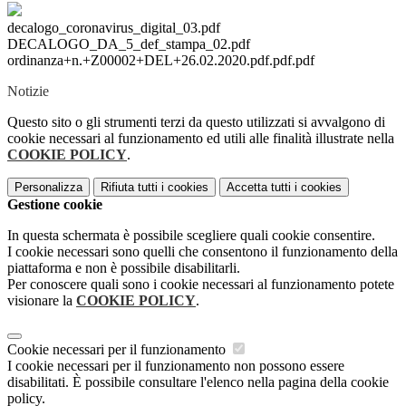
decalogo_coronavirus_digital_03.pdf
DECALOGO_DA_5_def_stampa_02.pdf
ordinanza+n.+Z00002+DEL+26.02.2020.pdf.pdf.pdf
Notizie
Questo sito o gli strumenti terzi da questo utilizzati si avvalgono di
cookie necessari al funzionamento ed utili alle finalità illustrate nella
COOKIE POLICY
.
Personalizza
Rifiuta tutti
i cookies
Accetta tutti
i cookies
Gestione cookie
In questa schermata è possibile scegliere quali cookie consentire.
I cookie necessari sono quelli che consentono il funzionamento della
piattaforma e non è possibile disabilitarli.
Per conoscere quali sono i cookie necessari al funzionamento potete
visionare la
COOKIE POLICY
.
Cookie necessari per il funzionamento
I cookie necessari per il funzionamento non possono essere
disabilitati. È possibile consultare l'elenco nella pagina della cookie
policy.