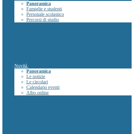
Panoramica
Famiglie e studenti
Personale scolastico
Percorsi di studio
Novità
Panoramica
Le notizie
Le circolari
Calendario eventi
Albo online