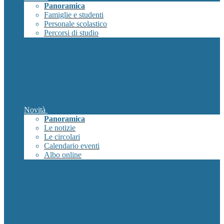
Panoramica
Famiglie e studenti
Personale scolastico
Percorsi di studio
Novità
Panoramica
Le notizie
Le circolari
Calendario eventi
Albo online