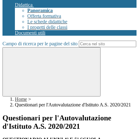
Didattica
Panoramica
Offerta formativa
Le schede didattiche
I progetti delle classi
Documenti utili
Campo di ricerca per le pagine del sito
Home
>
Questionari per l'Autovalutazione d'Istituto A.S. 2020/2021
Questionari per l'Autovalutazione
d'Istituto A.S. 2020/2021