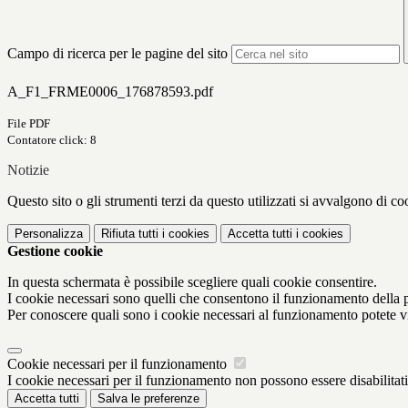
Campo di ricerca per le pagine del sito
A_F1_FRME0006_176878593.pdf
File PDF
Contatore click: 8
Notizie
Questo sito o gli strumenti terzi da questo utilizzati si avvalgono di coo
Personalizza
Rifiuta tutti
i cookies
Accetta tutti
i cookies
Gestione cookie
In questa schermata è possibile scegliere quali cookie consentire.
I cookie necessari sono quelli che consentono il funzionamento della pi
Per conoscere quali sono i cookie necessari al funzionamento potete v
Cookie necessari per il funzionamento
I cookie necessari per il funzionamento non possono essere disabilitati.
Accetta tutti
Salva le preferenze