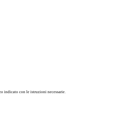
o indicato con le istruzioni necessarie.