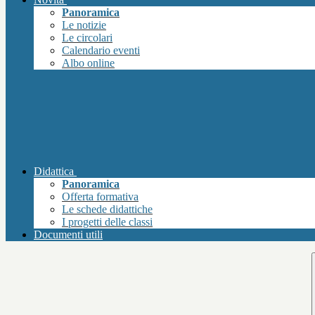
Panoramica
Le notizie
Le circolari
Calendario eventi
Albo online
Didattica
Panoramica
Offerta formativa
Le schede didattiche
I progetti delle classi
Documenti utili