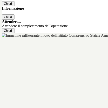
Chiudi
Informazione
Chiudi
Attendere...
Attendere il completamento dell'operazione...
Chiudi