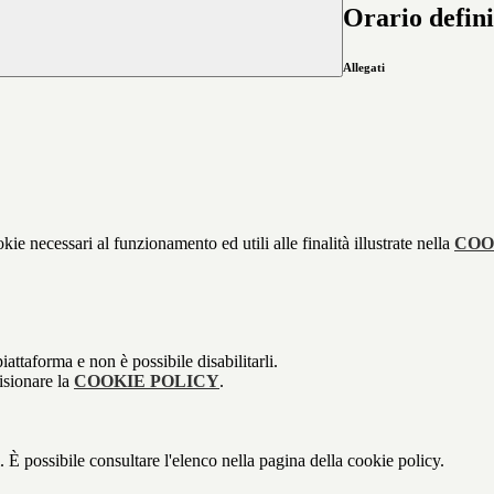
Orario defini
Allegati
kie necessari al funzionamento ed utili alle finalità illustrate nella
COO
attaforma e non è possibile disabilitarli.
isionare la
COOKIE POLICY
.
 È possibile consultare l'elenco nella pagina della cookie policy.