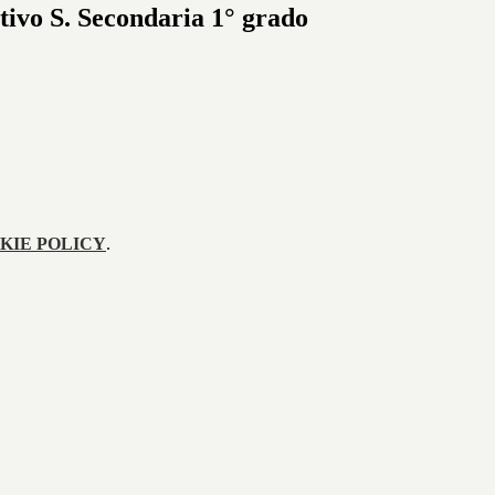
tivo S. Secondaria 1° grado
KIE POLICY
.