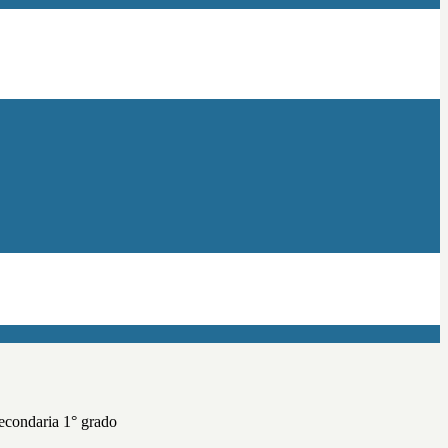
Secondaria 1° grado