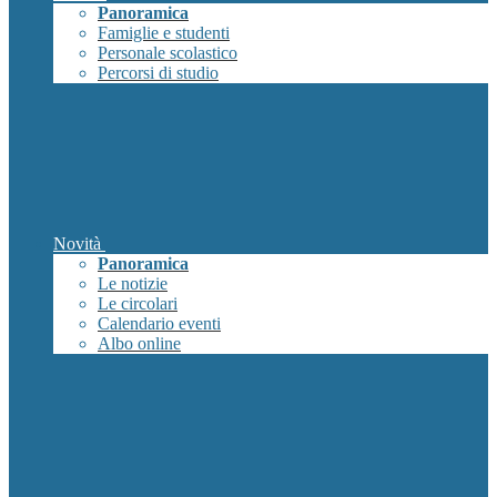
Panoramica
Famiglie e studenti
Personale scolastico
Percorsi di studio
Novità
Panoramica
Le notizie
Le circolari
Calendario eventi
Albo online