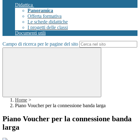
Didattica
Panoramica
Offerta formativa
Le schede didattiche
I progetti delle classi
Documenti utili
Campo di ricerca per le pagine del sito
Home
>
Piano Voucher per la connessione banda larga
Piano Voucher per la connessione banda
larga