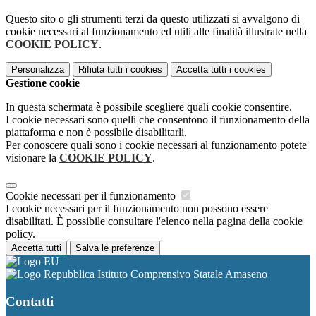
Questo sito o gli strumenti terzi da questo utilizzati si avvalgono di
cookie necessari al funzionamento ed utili alle finalità illustrate nella
COOKIE POLICY
.
Personalizza
Rifiuta tutti
i cookies
Accetta tutti
i cookies
Gestione cookie
In questa schermata è possibile scegliere quali cookie consentire.
I cookie necessari sono quelli che consentono il funzionamento della
piattaforma e non è possibile disabilitarli.
Per conoscere quali sono i cookie necessari al funzionamento potete
visionare la
COOKIE POLICY
.
Cookie necessari per il funzionamento
I cookie necessari per il funzionamento non possono essere
disabilitati. È possibile consultare l'elenco nella pagina della cookie
policy.
Accetta tutti
Salva le preferenze
Istituto Comprensivo Statale Amaseno
Contatti