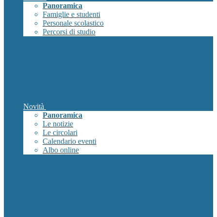
Panoramica
Famiglie e studenti
Personale scolastico
Percorsi di studio
Novità
Panoramica
Le notizie
Le circolari
Calendario eventi
Albo online