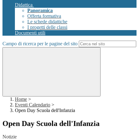
Didattica
Panoramica
Offerta formativa
Le schede didattiche
I progetti delle classi
Documenti utili
Campo di ricerca per le pagine del sito
Home
>
Eventi Calendario
>
Open Day Scuola dell'Infanzia
Open Day Scuola dell'Infanzia
Notizie