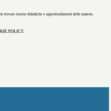
te trovare risorse didattiche e approfondimenti delle materie.
KIE POLICY
.