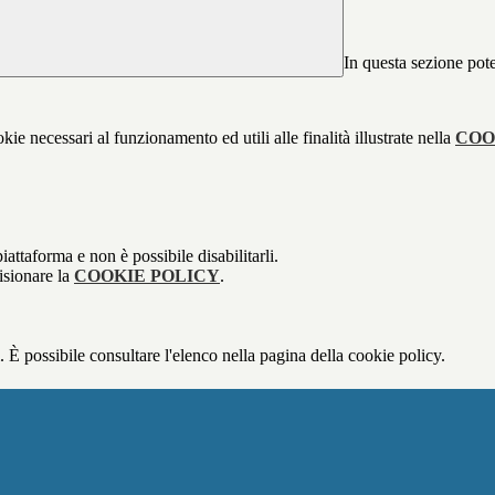
In questa sezione pote
kie necessari al funzionamento ed utili alle finalità illustrate nella
COO
attaforma e non è possibile disabilitarli.
isionare la
COOKIE POLICY
.
 È possibile consultare l'elenco nella pagina della cookie policy.