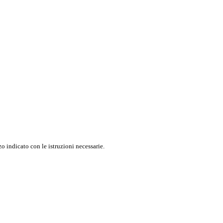
o indicato con le istruzioni necessarie.