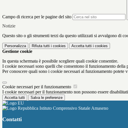
Campo di ricerca per le pagine del sito
Notizie
Questo sito o gli strumenti terzi da questo utilizzati si avvalgono di coo
Personalizza
Rifiuta tutti
i cookies
Accetta tutti
i cookies
Gestione cookie
In questa schermata è possibile scegliere quali cookie consentire.
I cookie necessari sono quelli che consentono il funzionamento della pi
Per conoscere quali sono i cookie necessari al funzionamento potete v
Cookie necessari per il funzionamento
I cookie necessari per il funzionamento non possono essere disabilitati.
Accetta tutti
Salva le preferenze
Istituto Comprensivo Statale Amaseno
Contatti