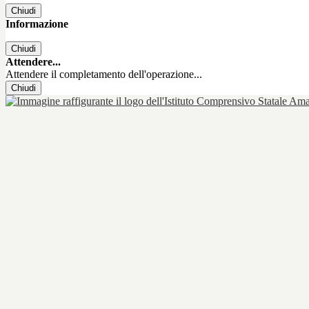
Chiudi
Informazione
Chiudi
Attendere...
Attendere il completamento dell'operazione...
Chiudi