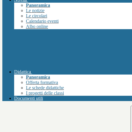
Panoramica
Le notizie
Le circolari
Calendario eventi
Albo online
Didattica
Panoramica
Offerta formativa
Le schede didattiche
I progetti delle classi
Documenti utili