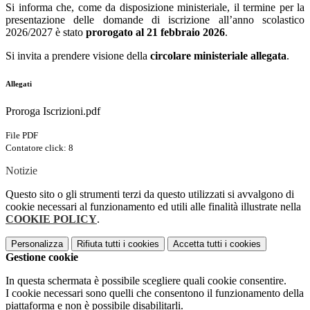
Si informa che, come da disposizione ministeriale, il termine per la
presentazione delle domande di iscrizione all’anno scolastico
2026/2027 è stato
prorogato al 21 febbraio 2026
.
Si invita a prendere visione della
circolare ministeriale allegata
.
Allegati
Proroga Iscrizioni.pdf
File PDF
Contatore click: 8
Notizie
Questo sito o gli strumenti terzi da questo utilizzati si avvalgono di
cookie necessari al funzionamento ed utili alle finalità illustrate nella
COOKIE POLICY
.
Personalizza
Rifiuta tutti
i cookies
Accetta tutti
i cookies
Gestione cookie
In questa schermata è possibile scegliere quali cookie consentire.
I cookie necessari sono quelli che consentono il funzionamento della
piattaforma e non è possibile disabilitarli.