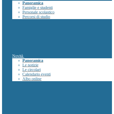
Panoramica
Famiglie e studenti
Personale scolastico
Percorsi di studio
Novità
Panoramica
Le notizie
Le circolari
Calendario eventi
Albo online