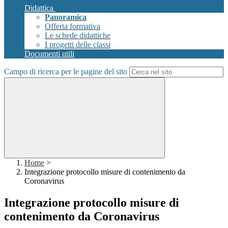
Didattica
Panoramica
Offerta formativa
Le schede didattiche
I progetti delle classi
Documenti utili
Campo di ricerca per le pagine del sito
Home
>
Integrazione protocollo misure di contenimento da
Coronavirus
Integrazione protocollo misure di
contenimento da Coronavirus