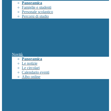
Panoramica
Famiglie e studenti
Personale scolastico
Percorsi di studio
Novità
Panoramica
Le notizie
Le circolari
Calendario eventi
Albo online