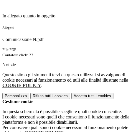
In allegato quanto in oggetto.
Allegati
Comunicazione N.pdf
File PDF
Contatore click: 27
Notizie
Questo sito o gli strumenti terzi da questo utilizzati si avvalgono di
cookie necessari al funzionamento ed utili alle finalità illustrate nella
COOKIE POLICY
.
Personalizza
Rifiuta tutti
i cookies
Accetta tutti
i cookies
Gestione cookie
In questa schermata è possibile scegliere quali cookie consentire.
I cookie necessari sono quelli che consentono il funzionamento della
piattaforma e non è possibile disabilitarli.
Per conoscere quali sono i cookie necessari al funzionamento potete