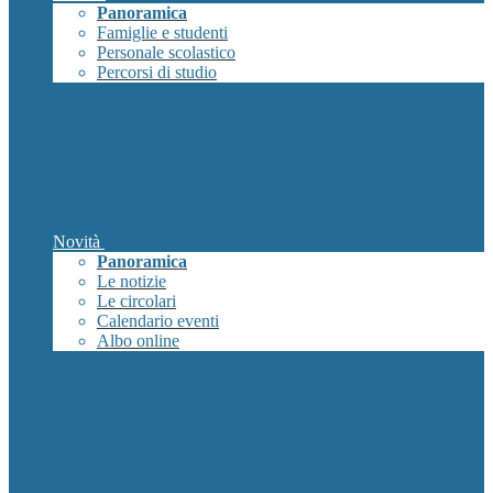
Panoramica
Famiglie e studenti
Personale scolastico
Percorsi di studio
Novità
Panoramica
Le notizie
Le circolari
Calendario eventi
Albo online