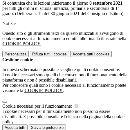
Si comunica che le lezioni inizieranno il giorno
8 settembre 2021
per tutti gli ordini di scuola: infanzia, primaria e secondaria di 1°
grado. (Delibera n. 15 del 30 giugno 2021 del Consiglio d'Istituto)
Notizie
Questo sito o gli strumenti terzi da questo utilizzati si avvalgono di
cookie necessari al funzionamento ed utili alle finalità illustrate nella
COOKIE POLICY
.
Personalizza
Rifiuta tutti
i cookies
Accetta tutti
i cookies
Gestione cookie
In questa schermata è possibile scegliere quali cookie consentire.
I cookie necessari sono quelli che consentono il funzionamento della
piattaforma e non è possibile disabilitarli.
Per conoscere quali sono i cookie necessari al funzionamento potete
visionare la
COOKIE POLICY
.
Cookie necessari per il funzionamento
I cookie necessari per il funzionamento non possono essere
disabilitati. È possibile consultare l'elenco nella pagina della cookie
policy.
Accetta tutti
Salva le preferenze