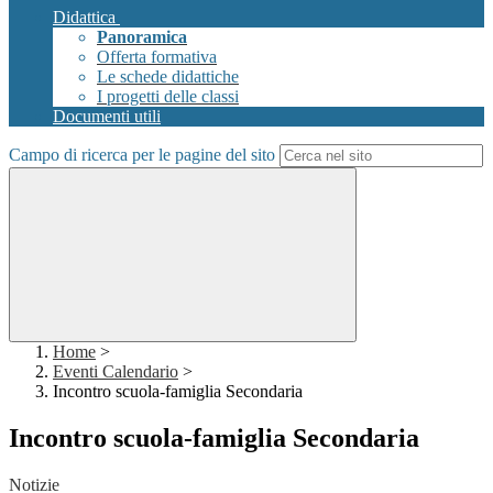
Didattica
Panoramica
Offerta formativa
Le schede didattiche
I progetti delle classi
Documenti utili
Campo di ricerca per le pagine del sito
Home
>
Eventi Calendario
>
Incontro scuola-famiglia Secondaria
Incontro scuola-famiglia Secondaria
Notizie