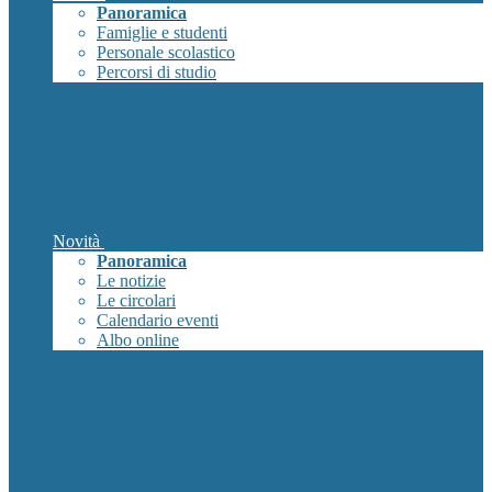
Panoramica
Famiglie e studenti
Personale scolastico
Percorsi di studio
Novità
Panoramica
Le notizie
Le circolari
Calendario eventi
Albo online