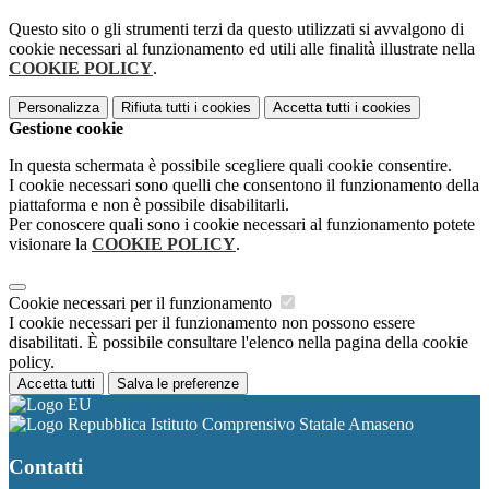
Questo sito o gli strumenti terzi da questo utilizzati si avvalgono di
cookie necessari al funzionamento ed utili alle finalità illustrate nella
COOKIE POLICY
.
Personalizza
Rifiuta tutti
i cookies
Accetta tutti
i cookies
Gestione cookie
In questa schermata è possibile scegliere quali cookie consentire.
I cookie necessari sono quelli che consentono il funzionamento della
piattaforma e non è possibile disabilitarli.
Per conoscere quali sono i cookie necessari al funzionamento potete
visionare la
COOKIE POLICY
.
Cookie necessari per il funzionamento
I cookie necessari per il funzionamento non possono essere
disabilitati. È possibile consultare l'elenco nella pagina della cookie
policy.
Accetta tutti
Salva le preferenze
Istituto Comprensivo Statale Amaseno
Contatti