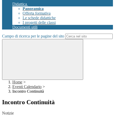
Didattica
Panoramica
Offerta formativa
Le schede didattiche
I progetti delle classi
Documenti utili
Campo di ricerca per le pagine del sito
Home
>
Eventi Calendario
>
Incontro Continuità
Incontro Continuità
Notizie