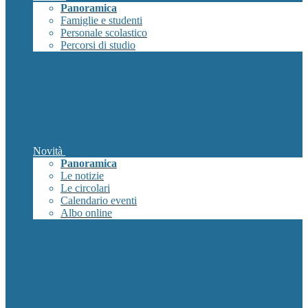
Panoramica
Famiglie e studenti
Personale scolastico
Percorsi di studio
Novità
Panoramica
Le notizie
Le circolari
Calendario eventi
Albo online