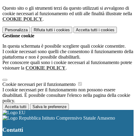
Questo sito o gli strumenti terzi da questo utilizzati si avvalgono di
cookie necessari al funzionamento ed utili alle finalità illustrate nella
COOKIE POLICY
.
Personalizza
Rifiuta tutti
i cookies
Accetta tutti
i cookies
Gestione cookie
In questa schermata è possibile scegliere quali cookie consentire.
I cookie necessari sono quelli che consentono il funzionamento della
piattaforma e non è possibile disabilitarli.
Per conoscere quali sono i cookie necessari al funzionamento potete
visionare la
COOKIE POLICY
.
Cookie necessari per il funzionamento
I cookie necessari per il funzionamento non possono essere
disabilitati. È possibile consultare l'elenco nella pagina della cookie
policy.
Accetta tutti
Salva le preferenze
Istituto Comprensivo Statale Amaseno
Contatti