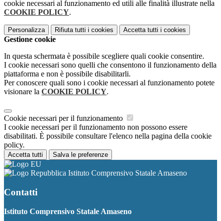
cookie necessari al funzionamento ed utili alle finalità illustrate nella
COOKIE POLICY
.
Personalizza
Rifiuta tutti
i cookies
Accetta tutti
i cookies
Gestione cookie
In questa schermata è possibile scegliere quali cookie consentire.
I cookie necessari sono quelli che consentono il funzionamento della
piattaforma e non è possibile disabilitarli.
Per conoscere quali sono i cookie necessari al funzionamento potete
visionare la
COOKIE POLICY
.
Cookie necessari per il funzionamento
I cookie necessari per il funzionamento non possono essere
disabilitati. È possibile consultare l'elenco nella pagina della cookie
policy.
Accetta tutti
Salva le preferenze
Istituto Comprensivo Statale Amaseno
Contatti
Istituto Comprensivo Statale Amaseno