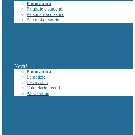
Panoramica
Famiglie e studenti
Personale scolastico
Percorsi di studio
Novità
Panoramica
Le notizie
Le circolari
Calendario eventi
Albo online