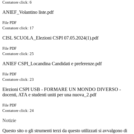
Contatore click: 6
ANIEF_Volantino liste.pdf
File PDF
Contatore click: 17
CISL SCUOLA_Elezioni CSPI 07.05.2024(1).pdf
File PDF
Contatore click: 25
ANIEF CSPI_Locandina Candidati e preferenze.pdf
File PDF
Contatore click: 23
Elezioni CSPI USB - FORMARE UN MONDO DIVERSO -
docenti, ATA e studenti uniti per una nuova_2.pdf
File PDF
Contatore click: 24
Notizie
Questo sito o gli strumenti terzi da questo utilizzati si avvalgono di