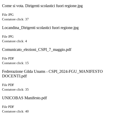
Come si vota. Dirigenti scolastici fuori regione.jpg
File JPG
Contatore click: 37
Locandina_Dirigenti scolastici fuori regione.jpg
File JPG
Contatore click: 4
Comunicato_elezioni_CSPI_7_maggio.pdf
File PDF
Contatore click: 15
Fedrerazione Gilda Unams - CSPI_2024-FGU_MANIFESTO
DOCENTI.pdf
File PDF
Contatore click: 35
UNICOBAS Manifesto.pdf
File PDF
Contatore click: 40