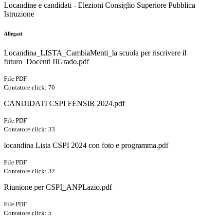
Locandine e candidati - Elezioni Consiglio Superiore Pubblica
Istruzione
Allegati
Locandina_LISTA_CambiaMenti_la scuola per riscrivere il
futuro_Docenti IIGrado.pdf
File PDF
Contatore click: 70
CANDIDATI CSPI FENSIR 2024.pdf
File PDF
Contatore click: 33
locandina Lista CSPI 2024 con foto e programma.pdf
File PDF
Contatore click: 32
Riunione per CSPI_ANPLazio.pdf
File PDF
Contatore click: 5