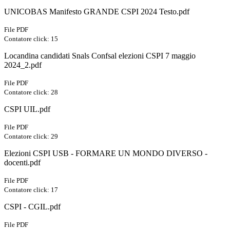
UNICOBAS Manifesto GRANDE CSPI 2024 Testo.pdf
File PDF
Contatore click: 15
Locandina candidati Snals Confsal elezioni CSPI 7 maggio
2024_2.pdf
File PDF
Contatore click: 28
CSPI UIL.pdf
File PDF
Contatore click: 29
Elezioni CSPI USB - FORMARE UN MONDO DIVERSO -
docenti.pdf
File PDF
Contatore click: 17
CSPI - CGIL.pdf
File PDF