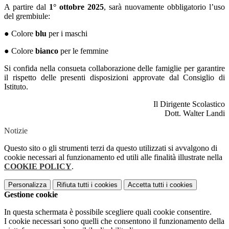
A partire dal
1° ottobre 2025
, sarà nuovamente obbligatorio l’uso
del grembiule:
● Colore
blu
per i maschi
● Colore
bianco
per le femmine
Si confida nella consueta collaborazione delle famiglie per garantire
il rispetto delle presenti disposizioni approvate dal Consiglio di
Istituto.
Il Dirigente Scolastico
Dott. Walter Landi
Notizie
Questo sito o gli strumenti terzi da questo utilizzati si avvalgono di
cookie necessari al funzionamento ed utili alle finalità illustrate nella
COOKIE POLICY
.
Personalizza
Rifiuta tutti
i cookies
Accetta tutti
i cookies
Gestione cookie
In questa schermata è possibile scegliere quali cookie consentire.
I cookie necessari sono quelli che consentono il funzionamento della