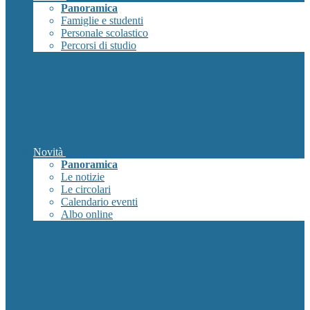
Panoramica
Famiglie e studenti
Personale scolastico
Percorsi di studio
Novità
Panoramica
Le notizie
Le circolari
Calendario eventi
Albo online