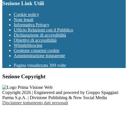
Sezione Link Utili
Cookie policy
Note legali
Informativa Privacy
Ufficio Relazioni con il Pubblico
Dichiarazione di accessibilità
Obiettivi di accessibilità
Whistleblowing
Gestione consensi cookie
Amministrazione trasparente
Pagina visualizzata
309
volte
Sezione Copyright
Copyright 2026 | Engineered and powered by Gruppo Spaggiari
Parma S.p.A. | Divisione Publishing & New Social Media
Disclaimer trattamento dati personali