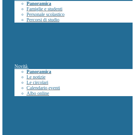
Panoramica
Famiglie e studenti
Personale scolastico
Percorsi di studio
Novità
Panoramica
Le notizie
Le circolari
Calendario eventi
Albo online