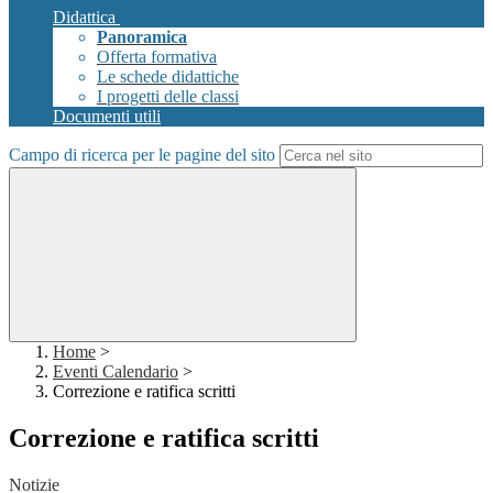
Didattica
Panoramica
Offerta formativa
Le schede didattiche
I progetti delle classi
Documenti utili
Campo di ricerca per le pagine del sito
Home
>
Eventi Calendario
>
Correzione e ratifica scritti
Correzione e ratifica scritti
Notizie