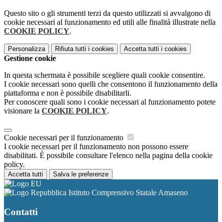
Questo sito o gli strumenti terzi da questo utilizzati si avvalgono di
cookie necessari al funzionamento ed utili alle finalità illustrate nella
COOKIE POLICY
.
Personalizza
Rifiuta tutti
i cookies
Accetta tutti
i cookies
Gestione cookie
In questa schermata è possibile scegliere quali cookie consentire.
I cookie necessari sono quelli che consentono il funzionamento della
piattaforma e non è possibile disabilitarli.
Per conoscere quali sono i cookie necessari al funzionamento potete
visionare la
COOKIE POLICY
.
Cookie necessari per il funzionamento
I cookie necessari per il funzionamento non possono essere
disabilitati. È possibile consultare l'elenco nella pagina della cookie
policy.
Accetta tutti
Salva le preferenze
Istituto Comprensivo Statale Amaseno
Contatti