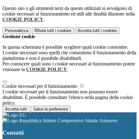
Questo sito o gli strumenti terzi da questo utilizzati si avvalgono di
cookie necessari al funzionamento ed utili alle finalità illustrate nella
COOKIE POLICY
.
Personalizza
Rifiuta tutti
i cookies
Accetta tutti
i cookies
Gestione cookie
In questa schermata è possibile scegliere quali cookie consentire.
I cookie necessari sono quelli che consentono il funzionamento della
piattaforma e non è possibile disabilitarli.
Per conoscere quali sono i cookie necessari al funzionamento potete
visionare la
COOKIE POLICY
.
Cookie necessari per il funzionamento
I cookie necessari per il funzionamento non possono essere
disabilitati. È possibile consultare l'elenco nella pagina della cookie
policy.
Accetta tutti
Salva le preferenze
Istituto Comprensivo Statale Amaseno
Contatti