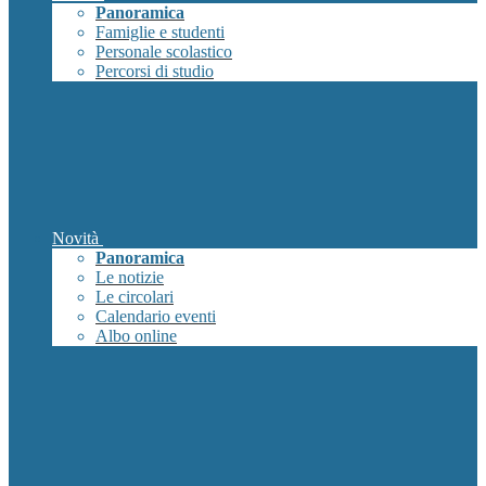
Panoramica
Famiglie e studenti
Personale scolastico
Percorsi di studio
Novità
Panoramica
Le notizie
Le circolari
Calendario eventi
Albo online