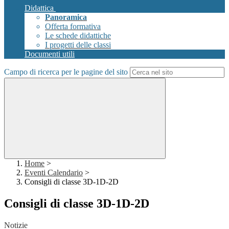
Didattica
Panoramica
Offerta formativa
Le schede didattiche
I progetti delle classi
Documenti utili
Campo di ricerca per le pagine del sito
Home
>
Eventi Calendario
>
Consigli di classe 3D-1D-2D
Consigli di classe 3D-1D-2D
Notizie